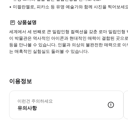
미켈란젤로, 피카소 등 유명 예술가와 함께 사진을 찍어보세요
상품설명
세계에서 세 번째로 큰 밀랍인형 컬렉션을 갖춘 로마 밀랍인형
이 박물관은 역사적인 아이콘과 현대적인 매력이 결합된 곳으로 미
등을 만나볼 수 있습니다. 인물과 의상의 불완전한 매력으로 이
는 매혹적인 실험실도 둘러볼 수 있습니다.
이용정보
어
이런건 주의하세요
유의사항