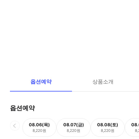
옵션예약
상품소개
옵션예약
08.06(목)
08.07(금)
08.08(토)
08
8,220원
8,220원
8,220원
8