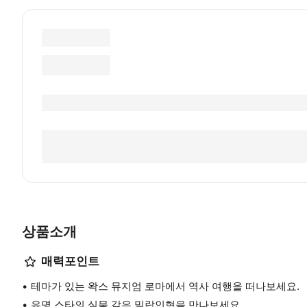
상품소개
매력포인트
테마가 있는 왁스 뮤지엄 로마에서 역사 여행을 떠나보세요.
유명 스타의 실물 같은 밀랍인형을 만나보세요.