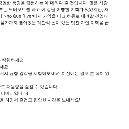
장엄한 풍경을 탐험하는 데 데려다 줄 것입니다. 많은 사람
봤고, 일부는 모터보트를 타고 이 강을 여행할 기회가 있었지만, 저
지 Nho Que River에서 카약을 타고 하류로 내려갈 것입니
 물가까지 뻗어있는 계단식 논이 있는 멋진 자연 지역을 굽
을 탐험하세요
하세요
서서 균형 감각을 시험해보세요. 이전에는 결코 본 적이 없
바로 패들링을 즐길 수 있습니다!
액티비티입니다!
을 하면서 즐겁고 편안한 시간을 보내세요!