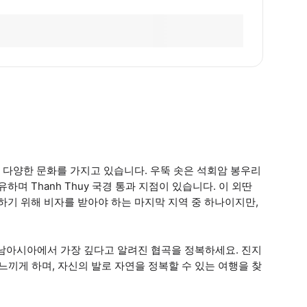
 다양한 문화를 가지고 있습니다. 우뚝 솟은 석회암 봉우리
하며 Thanh Thuy 국경 통과 지점이 있습니다. 이 외딴
기 위해 비자를 받아야 하는 마지막 지역 중 하나이지만,
과 동남아시아에서 가장 깊다고 알려진 협곡을 정복하세요. 진지
느끼게 하며, 자신의 발로 자연을 정복할 수 있는 여행을 찾