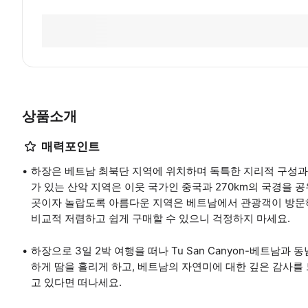
상품소개
매력포인트
하장은 베트남 최북단 지역에 위치하며 독특한 지리적 구성과
가 있는 산악 지역은 이웃 국가인 중국과 270km의 국경을 공유
곳이자 놀랍도록 아름다운 지역은 베트남에서 관광객이 방문하
비교적 저렴하고 쉽게 구매할 수 있으니 걱정하지 마세요.
하장으로 3일 2박 여행을 떠나 Tu San Canyon-베트남
하게 땀을 흘리게 하고, 베트남의 자연미에 대한 깊은 감사를 
고 있다면 떠나세요.