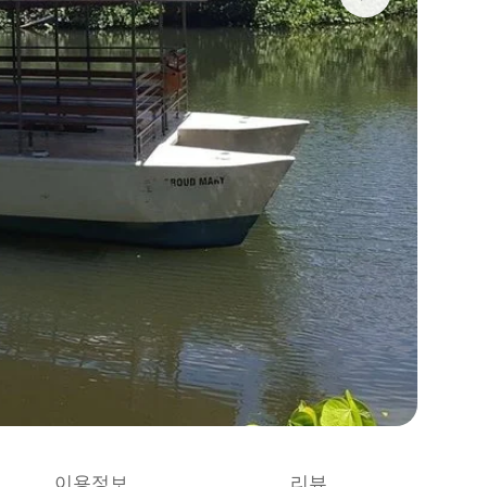
이용정보
리뷰