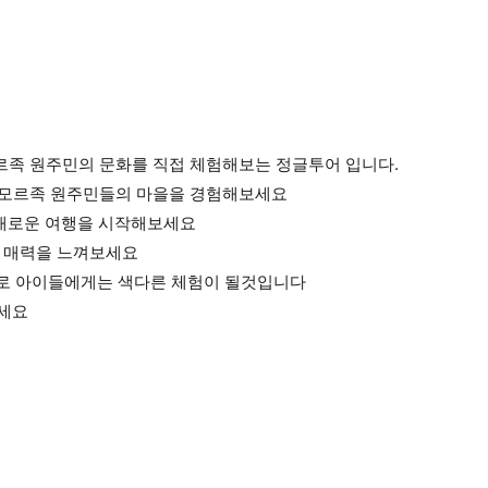
르족 원주민의 문화를 직접 체험해보는 정글투어 입니다.
 차모르족 원주민들의 마을을 경험해보세요
 새로운 여행을 시작해보세요
한 매력을 느껴보세요
경으로 아이들에게는 색다른 체험이 될것입니다
보세요