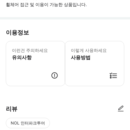
휠체어 접근 및 이용이 가능한 상품입니다.
이용정보
이런건 주의하세요
이렇게 사용하세요
유의사항
사용방법
▶ 사용방법 * 출발 30분 전에 탑승이 시작됩니다. * 탑승 시간 동안 직
리뷰
NOL 인터파크투어