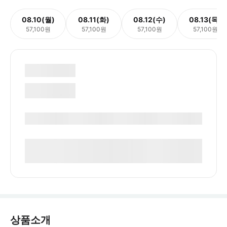
08.10(월)
08.11(화)
08.12(수)
08.13(목)
57,100원
57,100원
57,100원
57,100원
상품소개