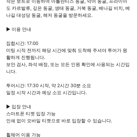
작은 보트로 이동하여 아틀란티스 동굴, 악어 동굴, 프라이아
도 카르발류, 깊은 동굴, 생태 동굴, 거북 동굴, 베나길 비치, 베
나길 대성당 동굴, 해저 동굴을 방문하세요.
▶ 이용 안내
집합시간: 17:00
미팅 시작 전까지 해당 시간에 맞춰 도착해 주셔야 투어가 원
활하게 진행됩니다.
보안 검사, 좌석 배정, 또는 모든 인원 확인에 사용되는 시간입
니다.
투어시간: 17:30 시작, 약 2시간 30분 소요
일정 시작 시간과 예상 소요 시간입니다.
▶ 입장 안내
스마트폰 티켓 입장 가능
인쇄 없이 모바일 티켓으로 바로 입장할 수 있습니다.
휠체어 이용 가능