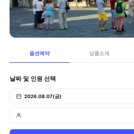
옵션예약
상품소개
날짜 및 인원 선택
2026.08.07(금)