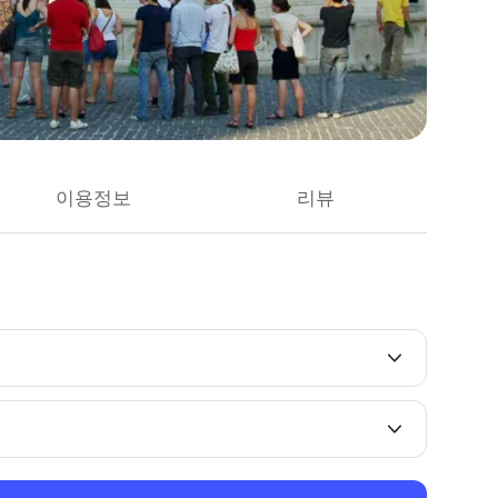
이용정보
리뷰