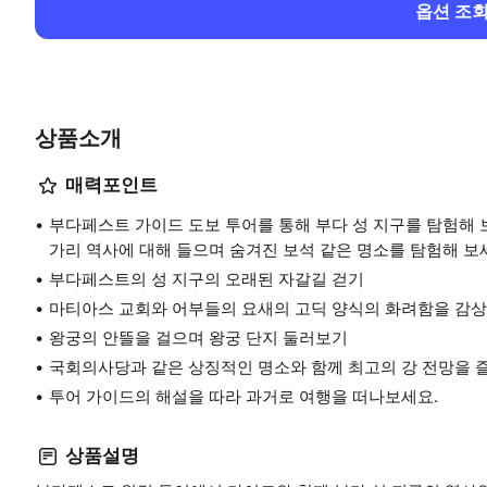
옵션 조
상품소개
매력포인트
부다페스트 가이드 도보 투어를 통해 부다 성 지구를 탐험해 
가리 역사에 대해 들으며 숨겨진 보석 같은 명소를 탐험해 보
부다페스트의 성 지구의 오래된 자갈길 걷기
마티아스 교회와 어부들의 요새의 고딕 양식의 화려함을 감
왕궁의 안뜰을 걸으며 왕궁 단지 둘러보기
국회의사당과 같은 상징적인 명소와 함께 최고의 강 전망을 
투어 가이드의 해설을 따라 과거로 여행을 떠나보세요.
상품설명