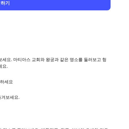
회하기
보세요. 마티아스 교회와 왕궁과 같은 명소를 둘러보고 헝
세요.
상하세요
즐겨보세요.