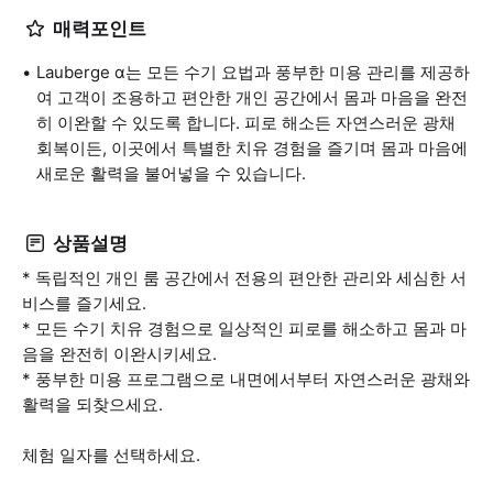
매력포인트
Lauberge α는 모든 수기 요법과 풍부한 미용 관리를 제공하
여 고객이 조용하고 편안한 개인 공간에서 몸과 마음을 완전
히 이완할 수 있도록 합니다. 피로 해소든 자연스러운 광채
회복이든, 이곳에서 특별한 치유 경험을 즐기며 몸과 마음에
새로운 활력을 불어넣을 수 있습니다.
상품설명
* 독립적인 개인 룸 공간에서 전용의 편안한 관리와 세심한 서
비스를 즐기세요.
* 모든 수기 치유 경험으로 일상적인 피로를 해소하고 몸과 마
음을 완전히 이완시키세요.
* 풍부한 미용 프로그램으로 내면에서부터 자연스러운 광채와
활력을 되찾으세요.
체험 일자를 선택하세요.