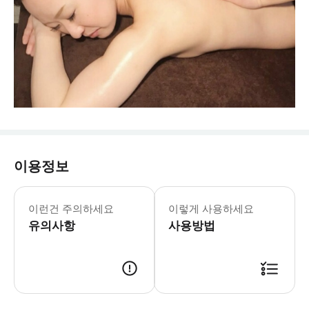
이용정보
이런건 주의하세요
이렇게 사용하세요
유의사항
사용방법