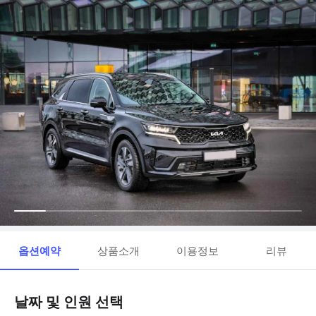
옵션예약
상품소개
이용정보
리뷰
날짜 및 인원 선택