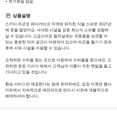
번거로움 없음
상품설명
스카이 라군은 레이캬비크 지역에 위치한 지열 스파로 2021년
에 문을 열었어요. 넉넉한 시설을 갖춘 최신식 스파를 경험하
실 수 있습니다. 고급스러운 탈의실에는 귀중품을 보관할 수
있는 충분한 라커 공간이 마련되어 있으며 라군을 즐기기 전과
후에 샤워 시설을 이용할 수 있습니다.
도착하면 수하물 찾는 곳으로 이동하여 수하물을 찾으세요. 도
착하면 운전 기사가 밖에서 고객님의 이름이 적힌 팻말을 들고
기다리고 있을 것입니다.
환승 서비스만 제공한다는 점에 유의하세요. 입장 티켓은 웹사
이트에서 지속적으로 매진되므로 반드시 사전에 개별적으로
예약하셔야 합니다.