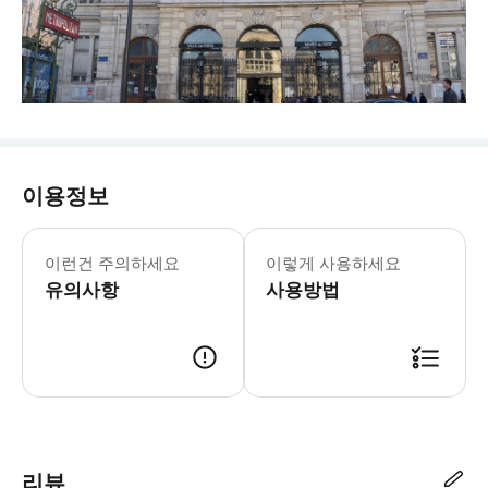
이용정보
☝️ 꼭 알아두세요 - 1인은 투어 합류
이런건 주의하세요
이렇게 사용하세요
유의사항
사용방법
📢 투어 정보 · 만나는 시간 - 오전 : 09시 - 오후 : 14시 · 만나는 
리뷰