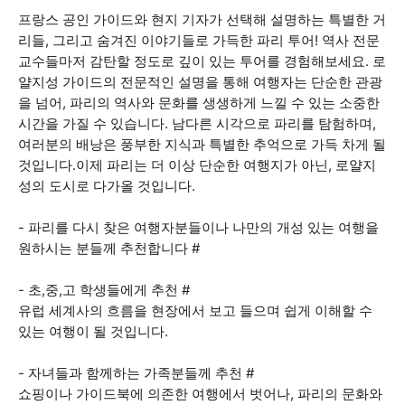
프랑스 공인 가이드와 현지 기자가 선택해 설명하는 특별한 거
리들, 그리고 숨겨진 이야기들로 가득한 파리 투어! 역사 전문
교수들마저 감탄할 정도로 깊이 있는 투어를 경험해보세요. 로
얄지성 가이드의 전문적인 설명을 통해 여행자는 단순한 관광
을 넘어, 파리의 역사와 문화를 생생하게 느낄 수 있는 소중한
시간을 가질 수 있습니다. 남다른 시각으로 파리를 탐험하며,
여러분의 배낭은 풍부한 지식과 특별한 추억으로 가득 차게 될
것입니다.이제 파리는 더 이상 단순한 여행지가 아닌, 로얄지
성의 도시로 다가올 것입니다.
- 파리를 다시 찾은 여행자분들이나 나만의 개성 있는 여행을
원하시는 분들께 추천합니다 #
- 초,중,고 학생들에게 추천 #
유럽 세계사의 흐름을 현장에서 보고 들으며 쉽게 이해할 수
있는 여행이 될 것입니다.
- 자녀들과 함께하는 가족분들께 추천 #
쇼핑이나 가이드북에 의존한 여행에서 벗어나, 파리의 문화와