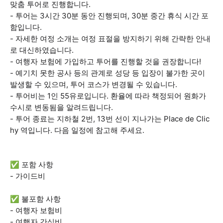
맞춤 투어로 진행합니다.
- 투어는 3시간 30분 동안 진행되며, 30분 중간 휴식 시간 포
함입니다.
- 자세한 여정 소개는 여정 표절을 방지하기 위해 간략한 안내
로 대신하였습니다.
- 여행자 보험에 가입하고 투어를 진행할 것을 권장합니다!
- 예기치 못한 공사 등의 관계로 성당 등 입장이 불가한 곳이
발생할 수 있으며, 투어 코스가 변경될 수 있습니다.
- 투어비는 1인 55유로입니다. 환율에 따라 책정되어 원화가
수시로 변동됨을 알려드립니다.
- 투어 종료는 지하철 2번, 13번 선이 지나가는 Place de Clic
hy 역입니다. 다음 일정에 참고해 주세요.
✅ 포함 사항
- 가이드비
✅ 불포함 사항
- 여행자 보험비
- 여행자 간식비