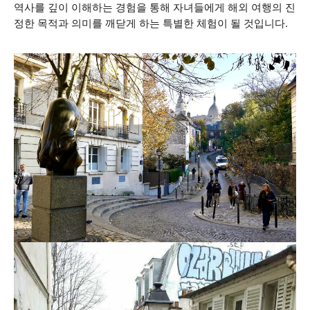
역사를 깊이 이해하는 경험을 통해 자녀들에게 해외 여행의 진
정한 목적과 의미를 깨닫게 하는 특별한 체험이 될 것입니다.