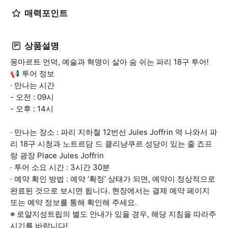
매력포인트
상품설명
몽마르트 언덕, 예술과 혁명이 살아 숨 쉬는 파리 18구 투어!
📢 투어 정보
· 만나는 시간
- 오전 : 09시
- 오후 : 14시
· 만나는 장소 : 파리 지하철 12번선 Jules Joffrin 역 나와서 파
리 18구 시청과 노트르담 드 클리냥쿠르 성당이 있는 줄 죠프
랑 광장 Place Jules Joffrin
· 투어 소요 시간 : 3시간 30분
· 예약 확인 방법 : 예약 ‘확정’ 상태가 되면, 예약이 정상적으로
완료된 것으로 보시면 됩니다. 현장에서는 결제 예약 페이지
또는 예약 정보를 통해 확인해 주세요.
※ 로얄지성트립의 별도 안내가 있을 경우, 해당 지침을 따라주
시기를 바랍니다!