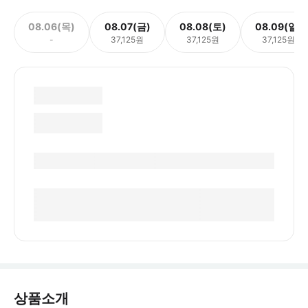
08.06(목)
08.07(금)
08.08(토)
08.09(일)
-
37,125원
37,125원
37,125원
상품소개