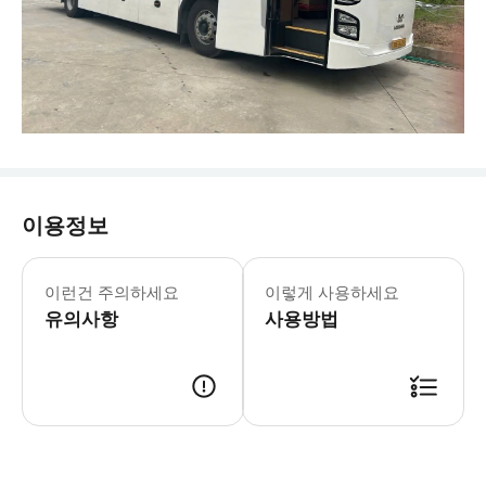
이용정보
이런건 주의하세요
이렇게 사용하세요
유의사항
사용방법