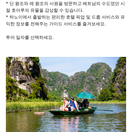
* 딘 왕조와 레 왕조의 사원을 방문하고 베트남의 수도였던 시
절 호아루의 유물을 감상할 수 있습니다.
* 하노이에서 출발하는 편리한 호텔 픽업 및 드롭 서비스와 유
익한 정보를 전해주는 가이드 서비스를 즐겨보세요.
투어 일자를 선택하세요.