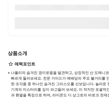
상품소개
매력포인트
나폴리의 숨겨진 경이로움을 발견하고, 상징적인 산 도메니
빠르게 둘러보세요. 전문 가이드가 예배당의 주요 볼거리를 
한 조각품 중 하나인 숨겨진 그리스도를 선보입니다. 놀라운
기계의 미스터리를 깊이 파고들어 보세요. 이 작지만 포괄적
과 환멸을 특징으로 하며, 라이몬도 디 상그로의 바로크 천재