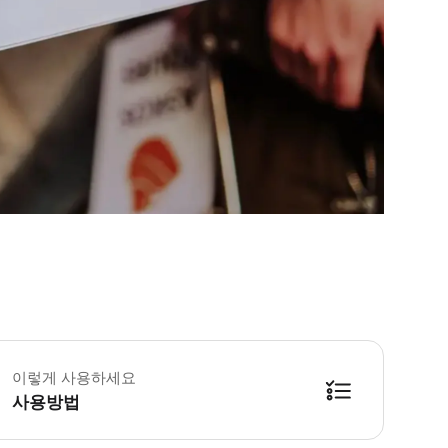
이렇게 사용하세요
사용방법