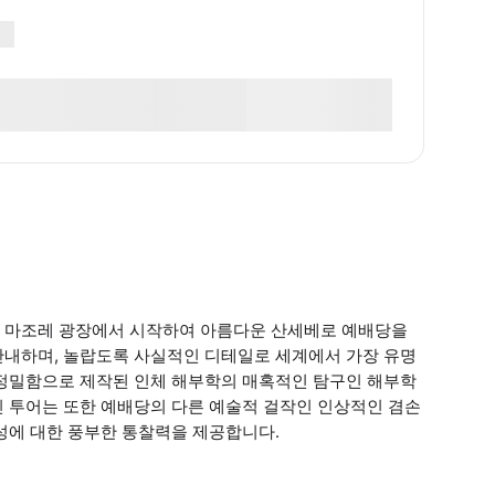
코 마조레 광장에서 시작하여 아름다운 산세베로 예배당을
안내하며, 놀랍도록 사실적인 디테일로 세계에서 가장 유명
 정밀함으로 제작된 인체 해부학의 매혹적인 탐구인 해부학
인 투어는 또한 예배당의 다른 예술적 걸작인 인상적인 겸손
성에 대한 풍부한 통찰력을 제공합니다.