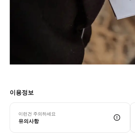
이용정보
이런건 주의하세요
유의사항