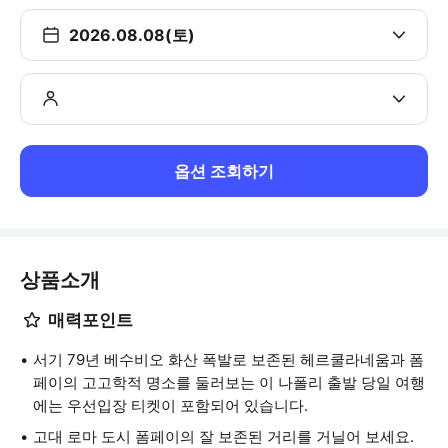
2026.08.08(토)
옵션 조회하기
상품소개
매력포인트
서기 79년 베수비오 화산 폭발로 보존된 헤르쿨라네움과 폼
페이의 고고학적 명소를 둘러보는 이 나폴리 출발 당일 여행
에는 우선입장 티켓이 포함되어 있습니다.
고대 로마 도시 폼페이의 잘 보존된 거리를 거닐어 보세요.