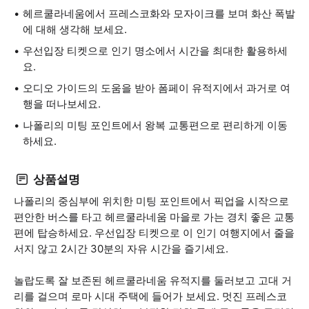
헤르쿨라네움에서 프레스코화와 모자이크를 보며 화산 폭발
에 대해 생각해 보세요.
우선입장 티켓으로 인기 명소에서 시간을 최대한 활용하세
요.
오디오 가이드의 도움을 받아 폼페이 유적지에서 과거로 여
행을 떠나보세요.
나폴리의 미팅 포인트에서 왕복 교통편으로 편리하게 이동
하세요.
상품설명
나폴리의 중심부에 위치한 미팅 포인트에서 픽업을 시작으로
편안한 버스를 타고 헤르쿨라네움 마을로 가는 경치 좋은 교통
편에 탑승하세요. 우선입장 티켓으로 이 인기 여행지에서 줄을
서지 않고 2시간 30분의 자유 시간을 즐기세요.
놀랍도록 잘 보존된 헤르쿨라네움 유적지를 둘러보고 고대 거
리를 걸으며 로마 시대 주택에 들어가 보세요. 멋진 프레스코