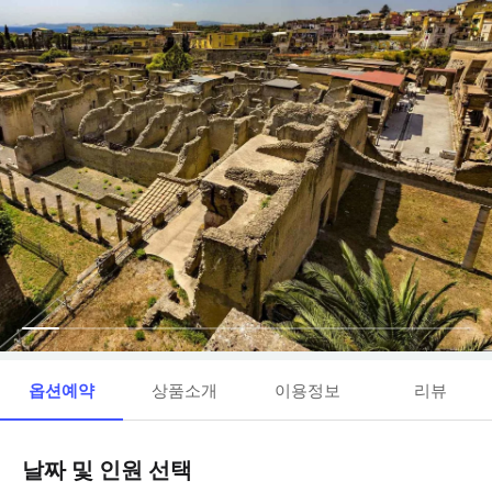
옵션예약
상품소개
이용정보
리뷰
날짜 및 인원 선택