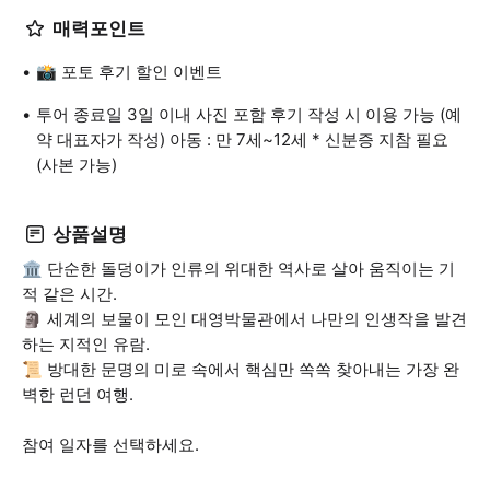
매력포인트
📸 포토 후기 할인 이벤트
투어 종료일 3일 이내 사진 포함 후기 작성 시 이용 가능 (예
약 대표자가 작성) 아동 : 만 7세~12세 * 신분증 지참 필요
(사본 가능)
상품설명
🏛️ 단순한 돌덩이가 인류의 위대한 역사로 살아 움직이는 기
적 같은 시간.
🗿 세계의 보물이 모인 대영박물관에서 나만의 인생작을 발견
하는 지적인 유람.
📜 방대한 문명의 미로 속에서 핵심만 쏙쏙 찾아내는 가장 완
벽한 런던 여행.
참여 일자를 선택하세요.