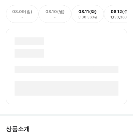
08.09(일)
08.10(월)
08.11(화)
08.12(수)
-
-
1,130,360원
1,130,360원
상품소개