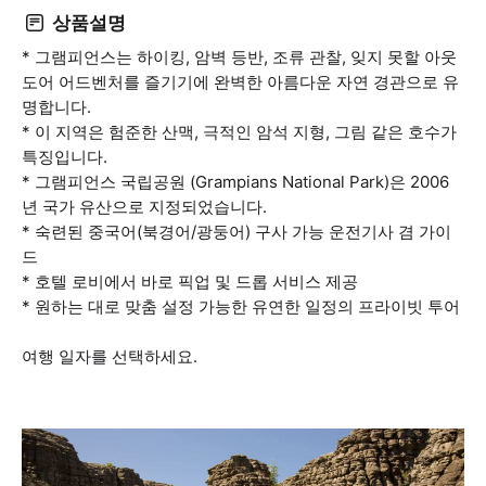
상품설명
* 그램피언스는 하이킹, 암벽 등반, 조류 관찰, 잊지 못할 아웃
도어 어드벤처를 즐기기에 완벽한 아름다운 자연 경관으로 유
명합니다.
* 이 지역은 험준한 산맥, 극적인 암석 지형, 그림 같은 호수가
특징입니다.
* 그램피언스 국립공원 (Grampians National Park)은 2006
년 국가 유산으로 지정되었습니다.
* 숙련된 중국어(북경어/광둥어) 구사 가능 운전기사 겸 가이
드
* 호텔 로비에서 바로 픽업 및 드롭 서비스 제공
* 원하는 대로 맞춤 설정 가능한 유연한 일정의 프라이빗 투어
여행 일자를 선택하세요.