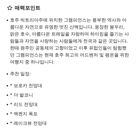
매력포인트
호주 빅토리아주에 위치한 그램피언스는 풍부한 역사와 아
름다운 자연으로 유명한 멋진 산맥입니다. 웅장한 봉우리,
맑은 호수, 아름다운 트레일을 자랑하며 하이킹을 즐기는 사
람들과 자연을 사랑하는 사람들에게 천국과 같은 곳입니다.
한때 원주민 공동체의 고향이었고 이후 유럽인들이 탐험했
던 그램피언스는 현재 호주 최고의 어드벤처 및 평온을 위한
여행지 중 하나입니다.
추천 일정:
* 보로카 전망대
* 더 발코니
* 리드 전망대
* 맥켄지 폭포
* 레이크뷰 전망대