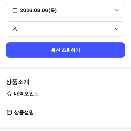
2026.08.06(목)
옵션 조회하기
상품소개
매력포인트
상품설명