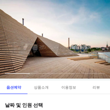
옵션예약
상품소개
이용정보
리뷰
날짜 및 인원 선택