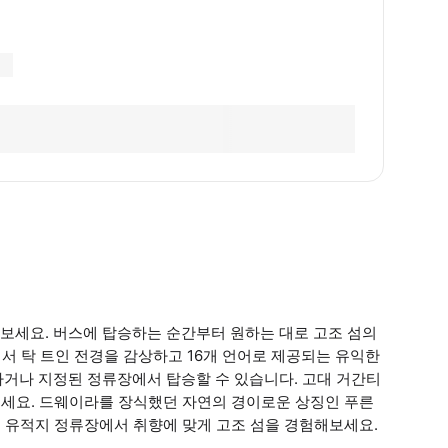
져보세요. 버스에 탑승하는 순간부터 원하는 대로 고조 섬의
에서 탁 트인 전경을 감상하고 16개 언어로 제공되는 유익한
하거나 지정된 정류장에서 탑승할 수 있습니다. 고대 거간티
해보세요. 드웨이라를 장식했던 자연의 경이로운 상징인 푸른
 마을, 유적지 정류장에서 취향에 맞게 고조 섬을 경험해보세요.