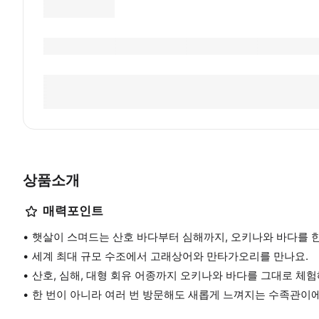
상품소개
매력포인트
햇살이 스며드는 산호 바다부터 심해까지, 오키나와 바다를 
세계 최대 규모 수조에서 고래상어와 만타가오리를 만나요.
산호, 심해, 대형 회유 어종까지 오키나와 바다를 그대로 체험
한 번이 아니라 여러 번 방문해도 새롭게 느껴지는 수족관이에