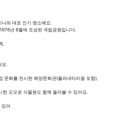
키나와 대표 인기 명소예요.
1976년 8월에 조성된 국립공원입니다.
께,
어요.
업 문화를 전시한 해양문화관(플라네타리움 포함),
시한 오모로 식물원도 함께 둘러볼 수 있어요.
 있어