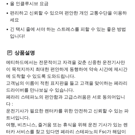
올 인클루시브 요금
편리하고 신뢰할 수 있으며 편안한 개인 교통수단을 이용하
세요
긴 택시 줄에 서야 하는 스트레스를 피할 수 있는 좋은 방법
입니다!
상품설명
에티하드에서는 전문적이고 자격을 갖춘 신중한 운전기사만
이 목적지까지 최대한 편안하게 동행하여 약속 시간에 제시간
에 도착할 수 있도록 도와드립니다.
고객님의 이름이 적힌 표지판을 들고 고객을 맞이하는 페라리
드라이버를 만나보실 수 있습니다.
페라리 스테파노의 편안함과 고급스러움은 서로 동의어입니
다 :
운전기사가 필요한 렌터카를 위한 안전하고 신뢰할 수 있는 파
트너입니다.
여행, 비즈니스, 즐거움 또는 휴식을 위해 운전 기사가 있는 렌
터카 서비스를 찾고 있다면 페라리 스테파노의 Fsc가 해답이