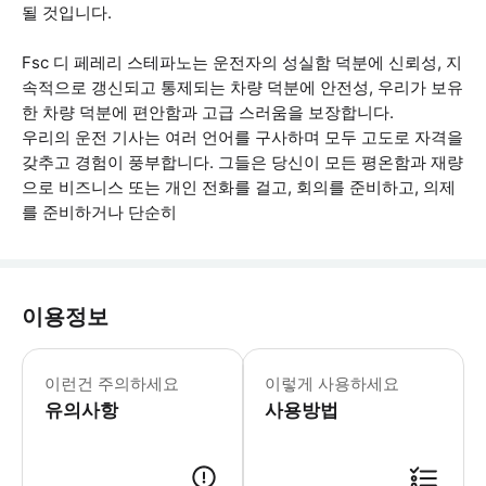
될 것입니다.
Fsc 디 페레리 스테파노는 운전자의 성실함 덕분에 신뢰성, 지
속적으로 갱신되고 통제되는 차량 덕분에 안전성, 우리가 보유
한 차량 덕분에 편안함과 고급 스러움을 보장합니다.
우리의 운전 기사는 여러 언어를 구사하며 모두 고도로 자격을
갖추고 경험이 풍부합니다. 그들은 당신이 모든 평온함과 재량
으로 비즈니스 또는 개인 전화를 걸고, 회의를 준비하고, 의제
를 준비하거나 단순히
이용정보
1인당 수하물 1개 허용. * 소요시간 :
이런건 주의하세요
이렇게 사용하세요
유의사항
사용방법