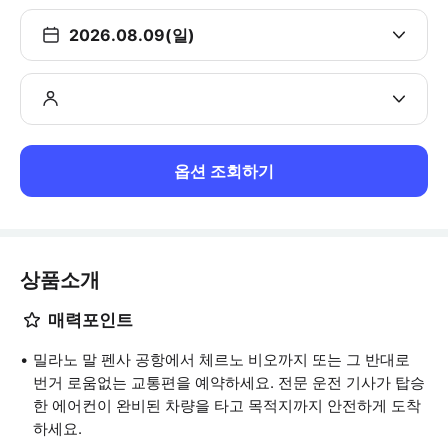
2026.08.09(일)
옵션 조회하기
상품소개
매력포인트
밀라노 말 펜사 공항에서 체르노 비오까지 또는 그 반대로
번거 로움없는 교통편을 예약하세요. 전문 운전 기사가 탑승
한 에어컨이 완비된 차량을 타고 목적지까지 안전하게 도착
하세요.