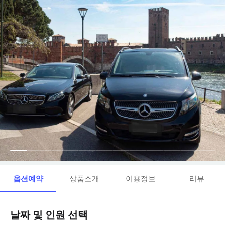
옵션예약
상품소개
이용정보
리뷰
날짜 및 인원 선택