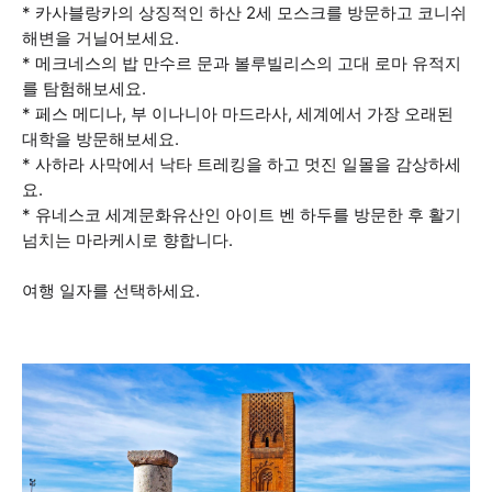
* 카사블랑카의 상징적인 하산 2세 모스크를 방문하고 코니쉬
해변을 거닐어보세요.
* 메크네스의 밥 만수르 문과 볼루빌리스의 고대 로마 유적지
를 탐험해보세요.
* 페스 메디나, 부 이나니아 마드라사, 세계에서 가장 오래된
대학을 방문해보세요.
* 사하라 사막에서 낙타 트레킹을 하고 멋진 일몰을 감상하세
요.
* 유네스코 세계문화유산인 아이트 벤 하두를 방문한 후 활기
넘치는 마라케시로 향합니다.
여행 일자를 선택하세요.