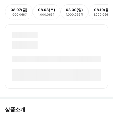
08.07(금)
08.08(토)
08.09(일)
08.10(월)
1,000,066원
1,000,066원
1,000,066원
1,000,066원
상품소개