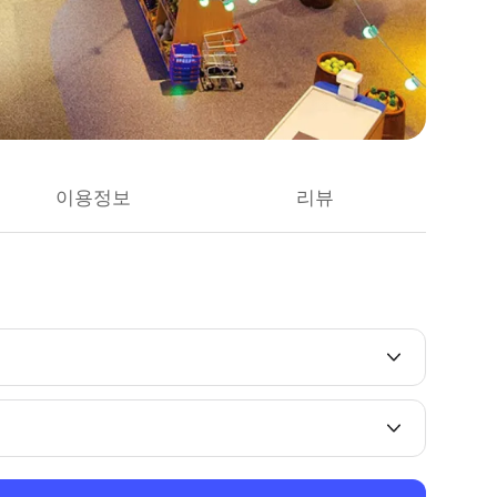
이용정보
리뷰