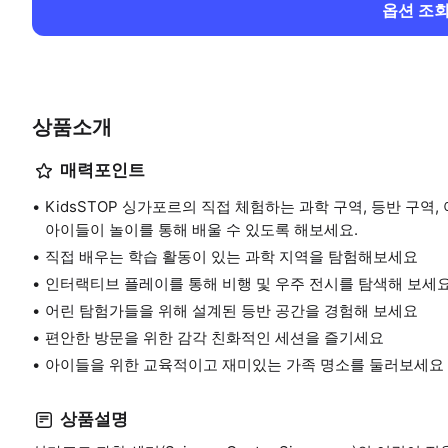
옵션 조
상품소개
매력포인트
KidsSTOP 싱가포르의 직접 체험하는 과학 구역, 등반 구
아이들이 놀이를 통해 배울 수 있도록 해보세요.
직접 배우는 학습 활동이 있는 과학 지역을 탐험해보세요
인터랙티브 플레이를 통해 비행 및 우주 전시를 탐색해 보세
어린 탐험가들을 위해 설계된 등반 공간을 경험해 보세요
편안한 방문을 위한 감각 친화적인 세션을 즐기세요
아이들을 위한 교육적이고 재미있는 가족 명소를 둘러보세요
상품설명