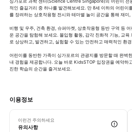
싱가포르 과학 센터(Science Centre Singapore)의 어린
적인 즐길거리 중 하나를 발견해보세요. 만 8세 이하의 어린이
를 장려하는 상호작용형 전시와 테마별 놀이 공간을 통해 재미,
비행 및 우주, 건축 환경, 슈퍼마켓, 상호작용형 등반 구역 등
운 공간을 탐험해 보세요. 몰입형 활동, 감각 친화적 기능, 교육
로 상상하고, 발견하고, 실험할 수 있는 안전하고 매력적인 환
어린이를 동반한 가족이 싱가포르의 관광지를 방문할 때 완벽한 장
내 경험을 제공합니다. 오늘 바로 KidsSTOP 입장권을 예약하
진한 학습의 순간을 즐겨보세요.
이용정보
참
이런건 주의하세요
유의사항