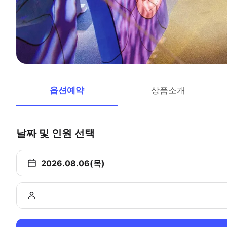
옵션예약
상품소개
날짜 및 인원 선택
2026.08.06(목)