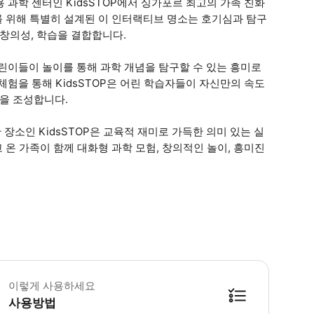
이 전용 과학 센터인 KidsSTOP에서 싱가포르 최고의 가족 친화
를 위해 특별히 설계된 이 인터랙티브 명소는 호기심과 탐구
 창의성, 학습을 결합합니다.
 어린이들이 놀이를 통해 과학 개념을 탐구할 수 있는 흥미로
 체험을 통해 KidsSTOP은 어린 학습자들이 자신만의 속도
경을 조성합니다.
소인 KidsSTOP은 교육적 재미로 가득한 의미 있는 실
고 온 가족이 함께 대화형 과학 모험, 창의적인 놀이, 흥미진
고: 2026년 8월 8일부터 10일까지는 이 기간 동안 Science Centr
이렇게 사용하세요
사용방법