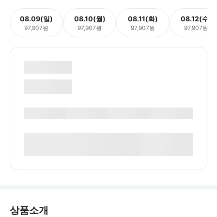
08.09(일)
08.10(월)
08.11(화)
08.12(수)
97,907원
97,907원
97,907원
97,907원
상품소개