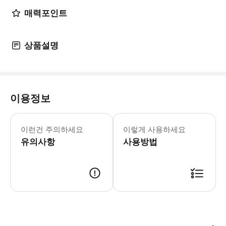
매력포인트
상품설명
이용정보
▶ 영업 정보 * 1월 ~ 12월 * Sun
이런건 주의하세요
이렇게 사용하세요
유의사항
사용방법
▶ 바우처 예약 확정 후 바우처가 발급이 되었는지 확인해주세요. 사용 가능