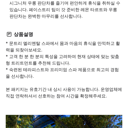
시그니처 우롱 판단차를 즐기며 편안하게 휴식을 취하실 수
있습니다. 페이스트리 팀이 갓 준비한 레몬 타르트와 우롱
판단차는 완벽한 마무리를 선사합니다.
상품설명
* 문트리 엘리멘탈 스파에서 몸과 마음의 휴식을 만끽하고 활
력을 되찾아보세요.
* 고객 한 분 한 분의 특성을 고려하여 현재 상태에 맞는 맞춤
형 트리트먼트를 추천해 드립니다.
* 숙련된 테라피스트와 프리미엄 스파 제품으로 최고의 경험
을 선사합니다.
본 패키지는 유효기간 내 상시 사용이 가능합니다. 운영업체에
직접 연락하셔서 선호하는 참여 시간을 확정해주세요.