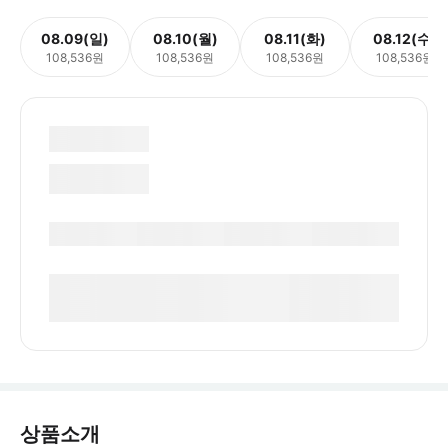
08.09(일)
08.10(월)
08.11(화)
08.12(수)
108,536원
108,536원
108,536원
108,536원
상품소개