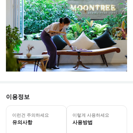
이용정보
- 스파 정보 * 운영 시간: 월요일 - 일요일 1
이런건 주의하세요
이렇게 사용하세요
유의사항
사용방법