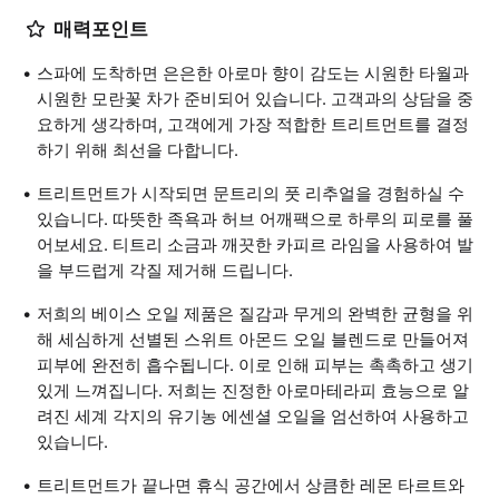
매력포인트
스파에 도착하면 은은한 아로마 향이 감도는 시원한 타월과
시원한 모란꽃 차가 준비되어 있습니다. 고객과의 상담을 중
요하게 생각하며, 고객에게 가장 적합한 트리트먼트를 결정
하기 위해 최선을 다합니다.
트리트먼트가 시작되면 문트리의 풋 리추얼을 경험하실 수
있습니다. 따뜻한 족욕과 허브 어깨팩으로 하루의 피로를 풀
어보세요. 티트리 소금과 깨끗한 카피르 라임을 사용하여 발
을 부드럽게 각질 제거해 드립니다.
저희의 베이스 오일 제품은 질감과 무게의 완벽한 균형을 위
해 세심하게 선별된 스위트 아몬드 오일 블렌드로 만들어져
피부에 완전히 흡수됩니다. 이로 인해 피부는 촉촉하고 생기
있게 느껴집니다. 저희는 진정한 아로마테라피 효능으로 알
려진 세계 각지의 유기농 에센셜 오일을 엄선하여 사용하고
있습니다.
트리트먼트가 끝나면 휴식 공간에서 상큼한 레몬 타르트와