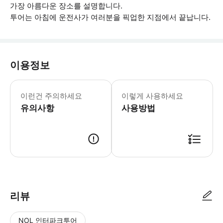
가장 아름다운 장소를 설명합니다.
투어는 아침에 운전사가 여러분을 픽업한 지점에서 끝납니다.
이용정보
예약 시 체험에 참여하는 각 참가자의 이
이런건 주의하세요
이렇게 사용하세요
유의사항
사용방법
● 예약접수 후 확정이 되면 이용가능합니다. ● 바우처에 안내된 사용 방법
리뷰
NOL 인터파크투어