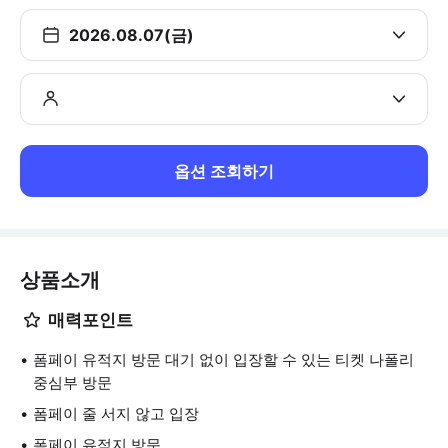
2026.08.07(금)
옵션 조회하기
상품소개
매력포인트
폼페이 유적지 방문 대기 없이 입장할 수 있는 티켓 나폴리
중심부 방문
폼페이 줄 서지 않고 입장
폼페이 유적지 방문