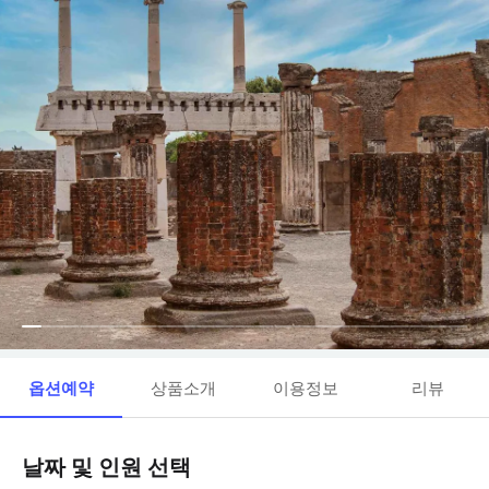
옵션예약
상품소개
이용정보
리뷰
날짜 및 인원 선택