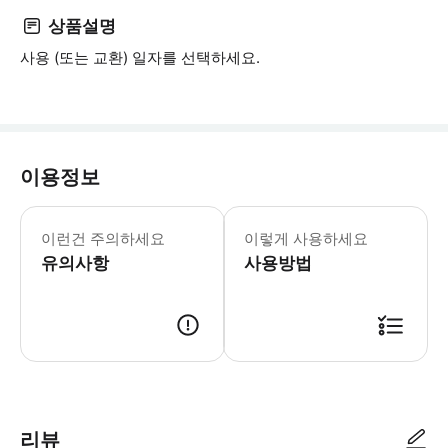
상품설명
사용 (또는 교환) 일자를 선택하세요.
이용정보
이런건 주의하세요
이렇게 사용하세요
유의사항
사용방법
리뷰