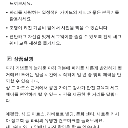
느껴보세요.
파리를 사랑하는 열정적인 가이드의 지식과 좋은 분위기를
활용하세요.
조명이 켜진 기념비 앞에서 사진을 찍을 수 있습니다.
편안하고 자신감 있게 세그웨이를 즐길 수 있도록 전체 세그
웨이 교육 세션을 즐기세요.
상품설명
파리 기념물의 놀라운 야경 덕분에 파리를 새롭게 발견하게 될
거예요! 투어는 일몰 시간에 시작하여 일 년 중 빛의 매력을 만
끽할 수 있습니다.
샹 드 마르스 근처에서 공인 가이드 강사가 안전 교육과 세그
웨이를 편안하게 탈 수 있는 시간을 제공한 후 거리를 달립니
다.
에펠탑, 샹 드 마르스, 라비로트 빌딩, 문화 센터, 새로운 러시
아 정교회 등 파리의 유명한 랜드마크를 둘러보세요.
세그웨이와 그 옆에서 사진 촬영을 할 수 있습니다.