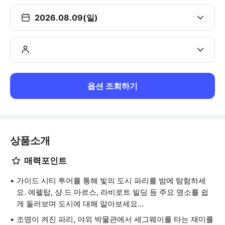
2026.08.09(일)
옵션 조회하기
상품소개
매력포인트
가이드 시티 투어를 통해 빛의 도시 파리를 밤에 탐험하세
요. 에펠탑, 샹 드 마르스, 라비로트 빌딩 등 주요 명소를 쉽
게 둘러보며 도시에 대해 알아보세요...
조명이 켜진 파리, 야외 박물관에서 세그웨이를 타는 재미를