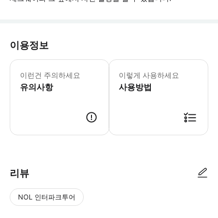
이용정보
이 투어는 거동이 불편하거나 내이 질환이
이런건 주의하세요
이렇게 사용하세요
유의사항
사용방법
● 예약접수 후 확정이 되면 이용가능합니다. ● 바우처에 안내된 사용 방법
리뷰
NOL 인터파크투어