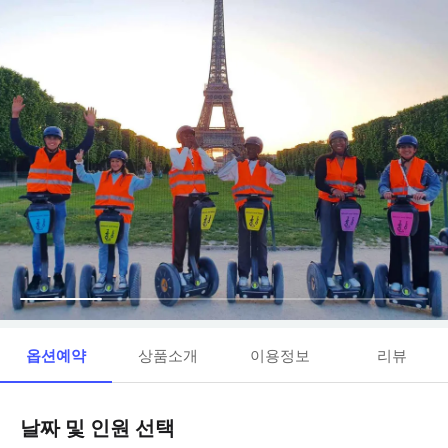
옵션예약
상품소개
이용정보
리뷰
날짜 및 인원 선택