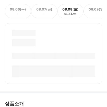
08.06(목)
08.07(금)
08.08(토)
08.09(일)
-
-
66,342원
-
상품소개