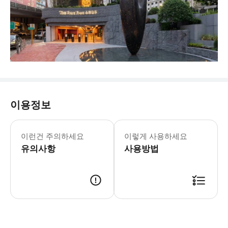
이용정보
이런건 주의하세요
이렇게 사용하세요
유의사항
사용방법