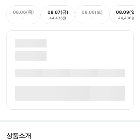
08.06(목)
08.07(금)
08.08(토)
08.09(일)
-
44,436원
-
44,436원
상품소개