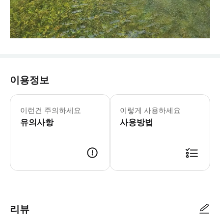
이용정보
이런건 주의하세요
이렇게 사용하세요
유의사항
사용방법
리뷰