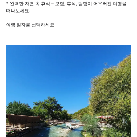
* 완벽한 자연 속 휴식 – 모험, 휴식, 탐험이 어우러진 여행을
떠나보세요.
여행 일자를 선택하세요.