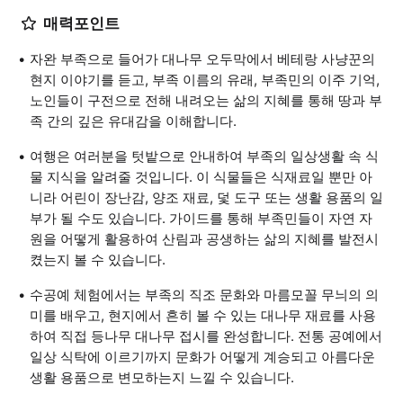
매력포인트
자완 부족으로 들어가 대나무 오두막에서 베테랑 사냥꾼의
현지 이야기를 듣고, 부족 이름의 유래, 부족민의 이주 기억,
노인들이 구전으로 전해 내려오는 삶의 지혜를 통해 땅과 부
족 간의 깊은 유대감을 이해합니다.
여행은 여러분을 텃밭으로 안내하여 부족의 일상생활 속 식
물 지식을 알려줄 것입니다. 이 식물들은 식재료일 뿐만 아
니라 어린이 장난감, 양조 재료, 덫 도구 또는 생활 용품의 일
부가 될 수도 있습니다. 가이드를 통해 부족민들이 자연 자
원을 어떻게 활용하여 산림과 공생하는 삶의 지혜를 발전시
켰는지 볼 수 있습니다.
수공예 체험에서는 부족의 직조 문화와 마름모꼴 무늬의 의
미를 배우고, 현지에서 흔히 볼 수 있는 대나무 재료를 사용
하여 직접 등나무 대나무 접시를 완성합니다. 전통 공예에서
일상 식탁에 이르기까지 문화가 어떻게 계승되고 아름다운
생활 용품으로 변모하는지 느낄 수 있습니다.