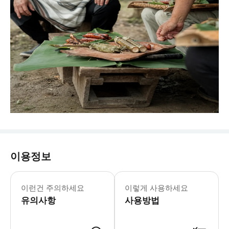
이용정보
이런건 주의하세요
이렇게 사용하세요
유의사항
사용방법