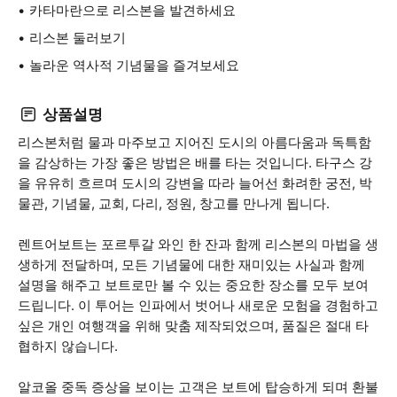
카타마란으로 리스본을 발견하세요
리스본 둘러보기
놀라운 역사적 기념물을 즐겨보세요
상품설명
리스본처럼 물과 마주보고 지어진 도시의 아름다움과 독특함
을 감상하는 가장 좋은 방법은 배를 타는 것입니다. 타구스 강
을 유유히 흐르며 도시의 강변을 따라 늘어선 화려한 궁전, 박
물관, 기념물, 교회, 다리, 정원, 창고를 만나게 됩니다.
렌트어보트는 포르투갈 와인 한 잔과 함께 리스본의 마법을 생
생하게 전달하며, 모든 기념물에 대한 재미있는 사실과 함께
설명을 해주고 보트로만 볼 수 있는 중요한 장소를 모두 보여
드립니다. 이 투어는 인파에서 벗어나 새로운 모험을 경험하고
싶은 개인 여행객을 위해 맞춤 제작되었으며, 품질은 절대 타
협하지 않습니다.
알코올 중독 증상을 보이는 고객은 보트에 탑승하게 되며 환불