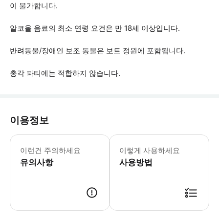
이 불가합니다.
알코올 음료의 최소 연령 요건은 만 18세 이상입니다.
반려동물/장애인 보조 동물은 보트 정원에 포함됩니다.
총각 파티에는 적합하지 않습니다.
이용정보
* 소요시간 : 120분 (옵션에 따라 소
이런건 주의하세요
이렇게 사용하세요
유의사항
사용방법
● 예약접수 후 확정이 되면 이용가능합니다. ● 바우처에 안내된 사용 방법