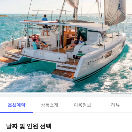
옵션예약
상품소개
이용정보
리뷰
날짜 및 인원 선택