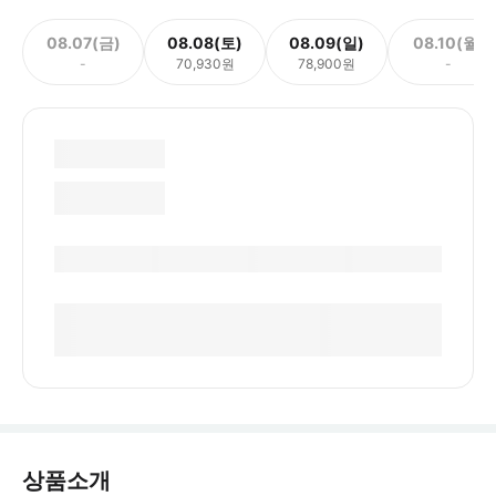
08.07(금)
08.08(토)
08.09(일)
08.10(월)
-
70,930원
78,900원
-
상품소개