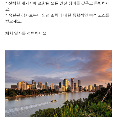
* 선택한 패키지에 포함된 모든 안전 장비를 갖추고 등반하세
요.
* 숙련된 강사로부터 안전 조치에 대한 종합적인 속성 코스를
받으세요.
체험 일자를 선택하세요.