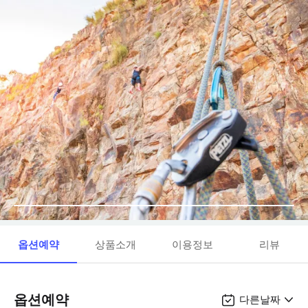
옵션예약
상품소개
이용정보
리뷰
옵션예약
다른날짜