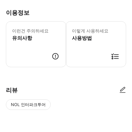
이용정보
이런건 주의하세요
이렇게 사용하세요
유의사항
사용방법
리뷰
NOL 인터파크투어
NOL
별
사
에서
점
진/
작성