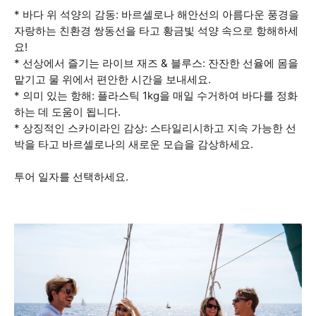
* 바다 위 석양의 감동: 바르셀로나 해안선의 아름다운 풍경을
자랑하는 친환경 쌍동선을 타고 황금빛 석양 속으로 항해하세
요!
* 선상에서 즐기는 라이브 재즈 & 블루스: 잔잔한 선율에 몸을
맡기고 물 위에서 편안한 시간을 보내세요.
* 의미 있는 항해: 플라스틱 1kg을 매일 수거하여 바다를 정화
하는 데 도움이 됩니다.
* 상징적인 스카이라인 감상: 스타일리시하고 지속 가능한 선
박을 타고 바르셀로나의 새로운 모습을 감상하세요.
투어 일자를 선택하세요.