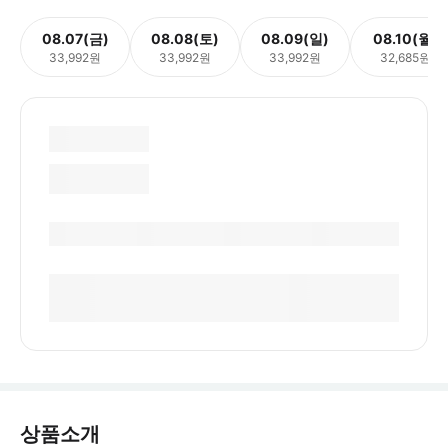
08.07(금)
08.08(토)
08.09(일)
08.10(월)
33,992원
33,992원
33,992원
32,685원
상품소개