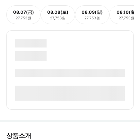
08.07(금)
08.08(토)
08.09(일)
08.10(월)
27,753원
27,753원
27,753원
27,753원
상품소개