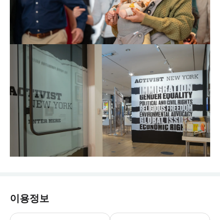
이용정보
박물관 및 박물관 상점 운영 시간 월요일-금