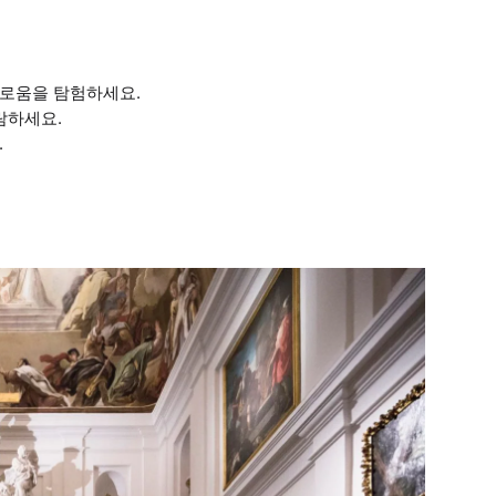
이로움을 탐험하세요.
람하세요.
.