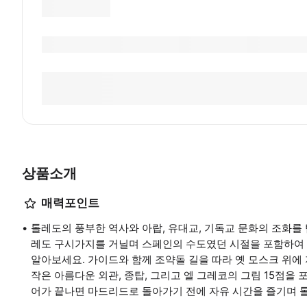
상품소개
매력포인트
톨레도의 풍부한 역사와 아랍, 유대교, 기독교 문화의 조화를 
레도 구시가지를 거닐며 스페인의 수도였던 시절을 포함하여 
알아보세요. 가이드와 함께 조약돌 길을 따라 옛 모스크 위에 
작은 아름다운 외관, 종탑, 그리고 엘 그레코의 그림 15점을
어가 끝나면 마드리드로 돌아가기 전에 자유 시간을 즐기며 