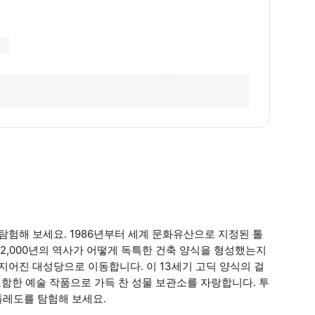
탐험해 보세요. 1986년부터 세계 문화유산으로 지정된 톨
2,000년의 역사가 어떻게 독특한 건축 양식을 형성했는지
지어진 대성당으로 이동합니다. 이 13세기 고딕 양식의 걸
 포함한 예술 작품으로 가득 찬 성물 보관소를 자랑합니다. 투
톨레도를 탐험해 보세요.