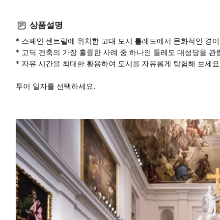
상품설명
* 스페인 센트럴에 위치한 고대 도시 톨레도에서 문화적인 경
* 고딕 건축의 가장 훌륭한 사례 중 하나인 톨레도 대성당을 관
* 자유 시간을 최대한 활용하여 도시를 자유롭게 탐험해 보세요
투어 일자를 선택하세요.