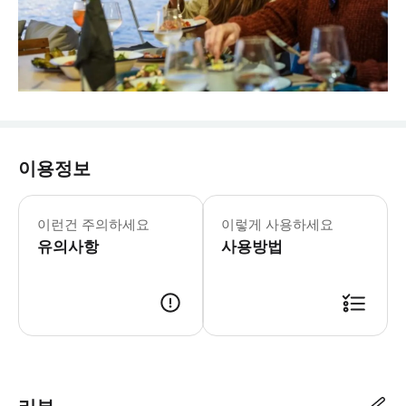
이용정보
이런건 주의하세요
이렇게 사용하세요
유의사항
사용방법