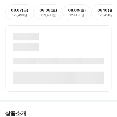
08.07(금)
08.08(토)
08.09(일)
08.10(월)
129,490원
129,490원
129,490원
129,490원
상품소개