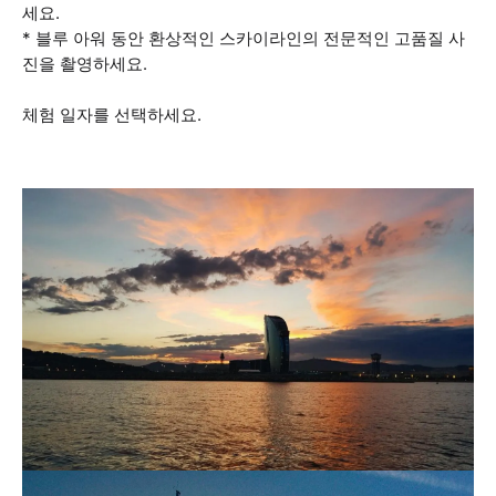
세요.
* 블루 아워 동안 환상적인 스카이라인의 전문적인 고품질 사
진을 촬영하세요.
체험 일자를 선택하세요.