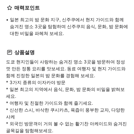
매력포인트
일본 최고의 밤 문화 지구, 신주쿠에서 현지 가이드와 함께
숨겨진 명소 3곳을 탐험하며 신주쿠의 음식, 문화, 밤 문화에
대한 비밀을 파헤쳐 보세요.
상품설명
도쿄 현지인들이 사랑하는 숨겨진 명소 3곳을 방문하여 정성
껏 만든 정통 요리를 맛보세요. 동료 여행자 및 현지 가이드와
함께 진정한 일본의 밤 문화를 경험해 보세요.
* 3가지 종류의 이자카야 방문
* 일본 최고의 지역에서 음식, 문화, 밤 문화의 비밀을 밝혀보
세요.
* 여행자 및 친절한 가이드와 함께 즐기세요.
* 신선한 스시, 바삭한 쿠시카츠, 육즙이 풍부한 교자, 다양한
사케
* 외국인 방문객이 거의 볼 수 없는 활기찬 아케이드와 숨겨진
골목길을 탐험해보세요.