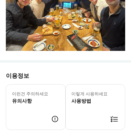
이용정보
이런건 주의하세요
이렇게 사용하세요
유의사항
사용방법