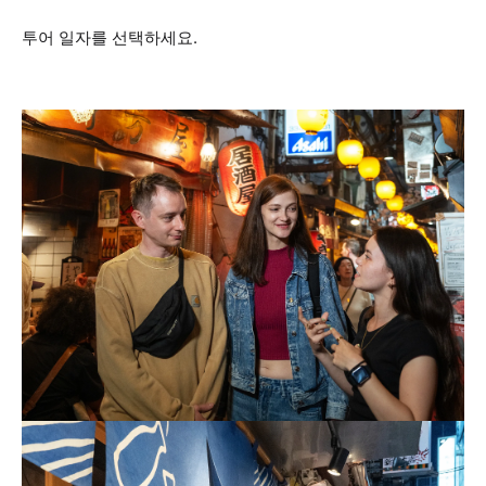
투어 일자를 선택하세요.