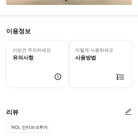
이용정보
이런건 주의하세요
이렇게 사용하세요
유의사항
사용방법
리뷰
NOL 인터파크투어