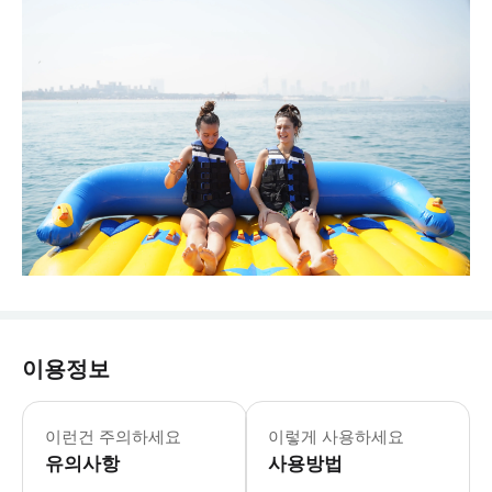
이용정보
이런건 주의하세요
이렇게 사용하세요
유의사항
사용방법