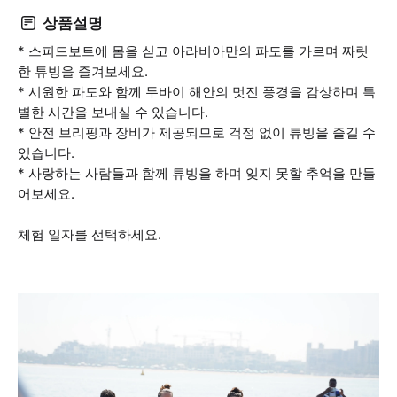
상품설명
* 스피드보트에 몸을 싣고 아라비아만의 파도를 가르며 짜릿
한 튜빙을 즐겨보세요.
* 시원한 파도와 함께 두바이 해안의 멋진 풍경을 감상하며 특
별한 시간을 보내실 수 있습니다.
* 안전 브리핑과 장비가 제공되므로 걱정 없이 튜빙을 즐길 수
있습니다.
* 사랑하는 사람들과 함께 튜빙을 하며 잊지 못할 추억을 만들
어보세요.
체험 일자를 선택하세요.