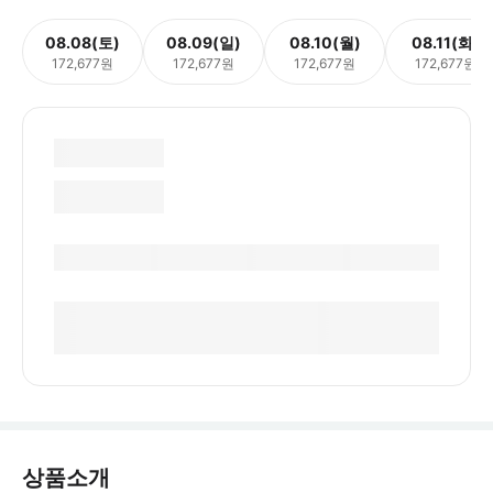
08.08(토)
08.09(일)
08.10(월)
08.11(화)
172,677원
172,677원
172,677원
172,677원
상품소개