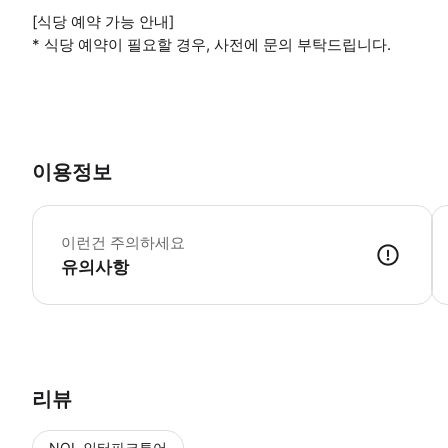
[식당 예약 가능 안내]
* 식당 예약이 필요할 경우, 사전에 문의 부탁드립니다.
이용정보

이런건 주의하세요
유의사항
[골프 예약 및 상담 안내(필독)] - 예약을 신청하시더라도 담당자가 예약
리뷰
NOL 인터파크투어