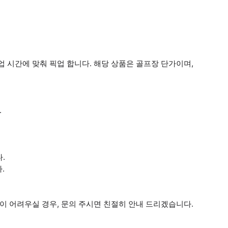
 시간에 맞춰 픽업 합니다. 해당 상품은 골프장 단가이며,
.
.
.
이 어려우실 경우, 문의 주시면 친절히 안내 드리겠습니다.