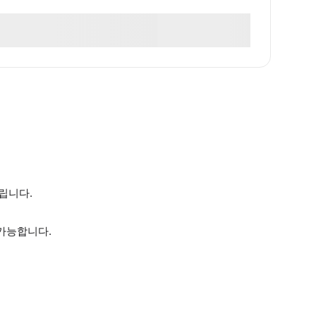
립니다.
가능합니다.