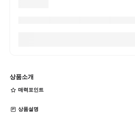
상품소개
매력포인트
상품설명