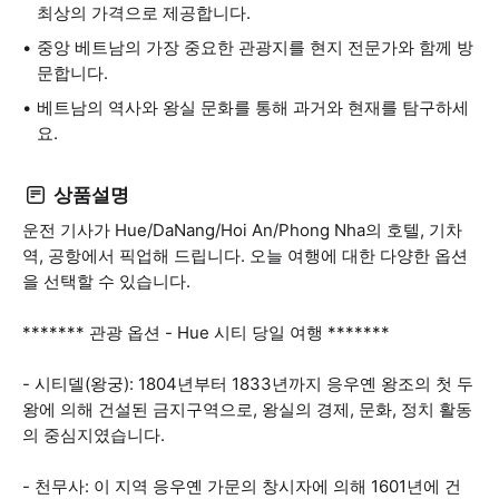
최상의 가격으로 제공합니다.
중앙 베트남의 가장 중요한 관광지를 현지 전문가와 함께 방
문합니다.
베트남의 역사와 왕실 문화를 통해 과거와 현재를 탐구하세
요.
상품설명
운전 기사가 Hue/DaNang/Hoi An/Phong Nha의 호텔, 기차
역, 공항에서 픽업해 드립니다. 오늘 여행에 대한 다양한 옵션
을 선택할 수 있습니다.
******* 관광 옵션 - Hue 시티 당일 여행 *******
- 시티델(왕궁): 1804년부터 1833년까지 응우옌 왕조의 첫 두
왕에 의해 건설된 금지구역으로, 왕실의 경제, 문화, 정치 활동
의 중심지였습니다.
- 천무사: 이 지역 응우옌 가문의 창시자에 의해 1601년에 건