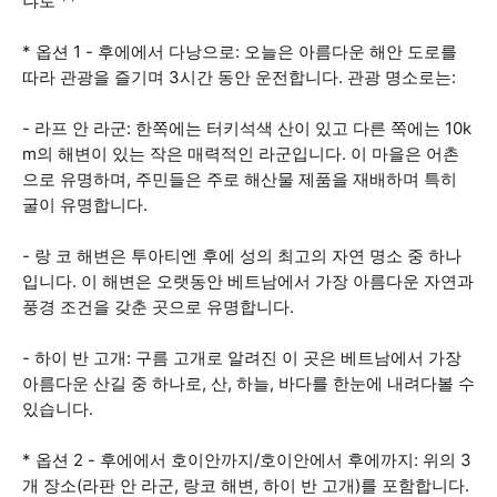
냐로 **
* 옵션 1 - 후에에서 다낭으로: 오늘은 아름다운 해안 도로를
따라 관광을 즐기며 3시간 동안 운전합니다. 관광 명소로는:
- 라프 안 라군: 한쪽에는 터키석색 산이 있고 다른 쪽에는 10k
m의 해변이 있는 작은 매력적인 라군입니다. 이 마을은 어촌
으로 유명하며, 주민들은 주로 해산물 제품을 재배하며 특히
굴이 유명합니다.
- 랑 코 해변은 투아티엔 후에 성의 최고의 자연 명소 중 하나
입니다. 이 해변은 오랫동안 베트남에서 가장 아름다운 자연과
풍경 조건을 갖춘 곳으로 유명합니다.
- 하이 반 고개: 구름 고개로 알려진 이 곳은 베트남에서 가장
아름다운 산길 중 하나로, 산, 하늘, 바다를 한눈에 내려다볼 수
있습니다.
* 옵션 2 - 후에에서 호이안까지/호이안에서 후에까지: 위의 3
개 장소(라판 안 라군, 랑코 해변, 하이 반 고개)를 포함합니다.