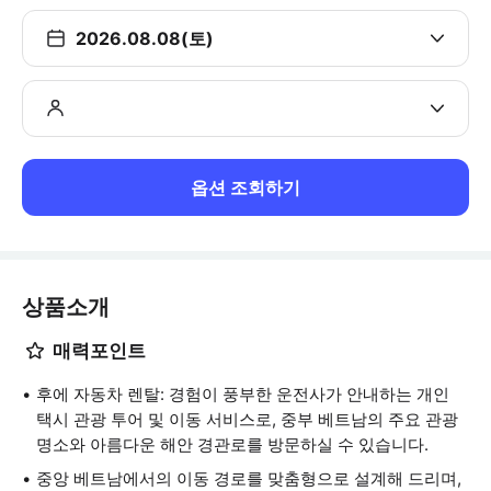
2026.08.08(토)
옵션 조회하기
상품소개
매력포인트
후에 자동차 렌탈: 경험이 풍부한 운전사가 안내하는 개인
택시 관광 투어 및 이동 서비스로, 중부 베트남의 주요 관광
명소와 아름다운 해안 경관로를 방문하실 수 있습니다.
중앙 베트남에서의 이동 경로를 맞춤형으로 설계해 드리며,