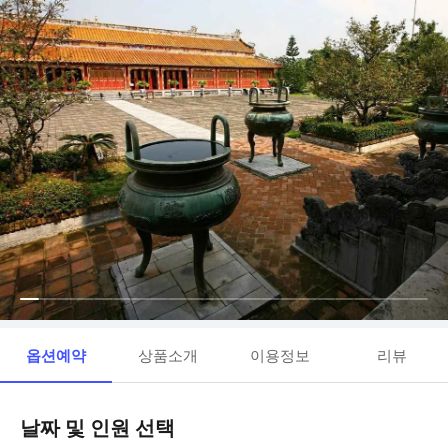
옵션예약
상품소개
이용정보
리뷰
날짜 및 인원 선택