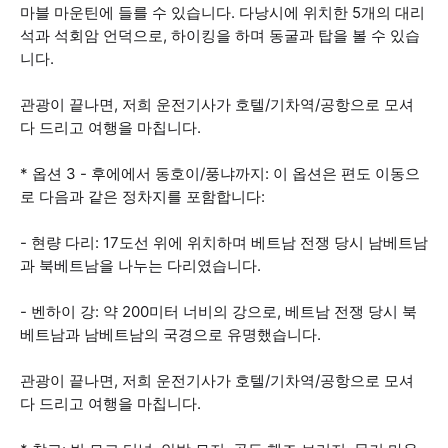
마블 마운틴에 들를 수 있습니다. 다낭시에 위치한 5개의 대리
석과 석회암 언덕으로, 하이킹을 하며 동굴과 탑을 볼 수 있습
니다.
관광이 끝나면, 저희 운전기사가 호텔/기차역/공항으로 모셔
다 드리고 여행을 마칩니다.
* 옵션 3 - 후에에서 동호이/풍냐까지: 이 옵션은 편도 이동으
로 다음과 같은 정차지를 포함합니다:
- 현량 다리: 17도선 위에 위치하며 베트남 전쟁 당시 남베트남
과 북베트남을 나누는 다리였습니다.
- 벤하이 강: 약 200미터 너비의 강으로, 베트남 전쟁 당시 북
베트남과 남베트남의 국경으로 유명했습니다.
관광이 끝나면, 저희 운전기사가 호텔/기차역/공항으로 모셔
다 드리고 여행을 마칩니다.