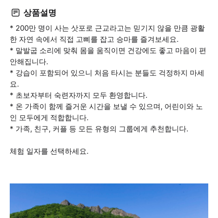
상품설명
* 200만 명이 사는 삿포로 근교라고는 믿기지 않을 만큼 광활
한 자연 속에서 직접 고삐를 잡고 승마를 즐겨보세요.
* 말발굽 소리에 맞춰 몸을 움직이면 건강에도 좋고 마음이 편
안해집니다.
* 강습이 포함되어 있으니 처음 타시는 분들도 걱정하지 마세
요.
* 초보자부터 숙련자까지 모두 환영합니다.
* 온 가족이 함께 즐거운 시간을 보낼 수 있으며, 어린이와 노
인 모두에게 적합합니다.
* 가족, 친구, 커플 등 모든 유형의 그룹에게 추천합니다.
체험 일자를 선택하세요.