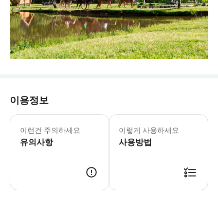
이용정보
이런건 주의하세요
이렇게 사용하세요
유의사항
사용방법