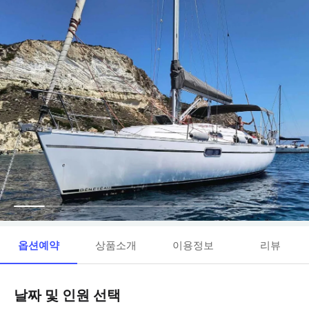
옵션예약
상품소개
이용정보
리뷰
날짜 및 인원 선택