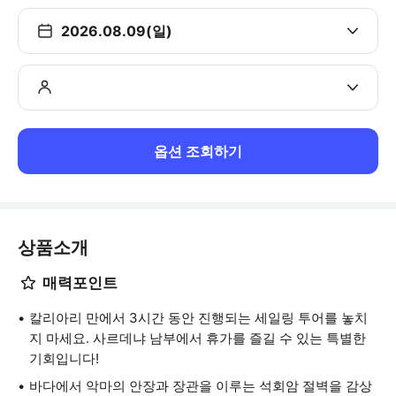
2026.08.09(일)
옵션 조회하기
상품소개
매력포인트
칼리아리 만에서 3시간 동안 진행되는 세일링 투어를 놓치
지 마세요. 사르데냐 남부에서 휴가를 즐길 수 있는 특별한
기회입니다!
바다에서 악마의 안장과 장관을 이루는 석회암 절벽을 감상