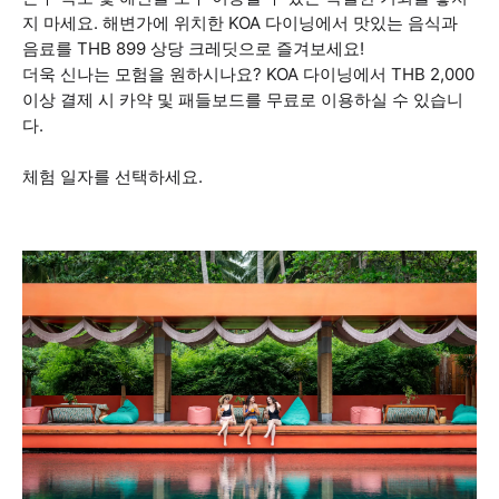
지 마세요. 해변가에 위치한 KOA 다이닝에서 맛있는 음식과
음료를 THB 899 상당 크레딧으로 즐겨보세요!
더욱 신나는 모험을 원하시나요? KOA 다이닝에서 THB 2,000
이상 결제 시 카약 및 패들보드를 무료로 이용하실 수 있습니
다.
체험 일자를 선택하세요.