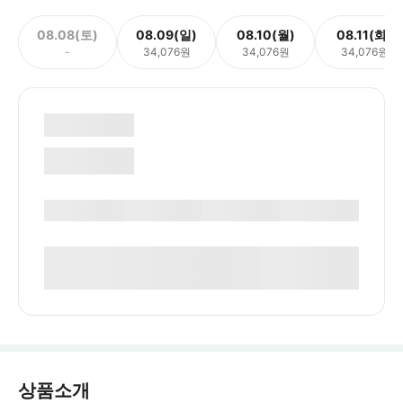
08.08(토)
08.09(일)
08.10(월)
08.11(화)
-
34,076원
34,076원
34,076원
상품소개