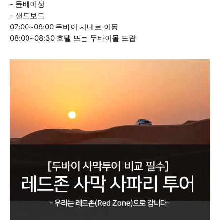
- 듄베이싱
- 샌드보드
07:00~08:00 두바이 시내로 이동
08:00~08:30 호텔 또는 두바이몰 드랍