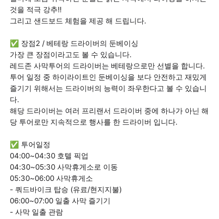
것을 적극 강추!!
그리고 샌드보드 체험을 제공 해 드립니다.
✅ 장점2 / 베테랑 드라이버의 둔베이싱
가장 큰 장점이라고도 볼 수 있습니다.
레드존 사막투어의 드라이버는 베테랑으로만 선별을 합니다.
투어 일정 중 하이라이트인 둔베이싱을 보다 안전하고 재밌게
즐기기 위해서는 드라이버의 능력이 좌우한다고 볼 수 있습니
다.
해당 드라이버는 여러 프리랜서 드라이버 중에 하나가 아닌 해
당 투어로만 지속적으로 행사를 한 드라이버 입니다.
✅ 투어일정
04:00~04:30 호텔 픽업
04:30~05:30 사막휴게소로 이동
05:30~06:00 사막휴게소
- 쿼드바이크 탑승 (유료/현지지불)
06:00~07:00 일출 사막 즐기기
- 사막 일출 관람