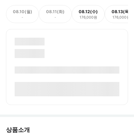
08.10(월)
08.11(화)
08.12(수)
08.13(목)
-
-
176,000원
176,000원
상품소개