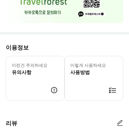
이용정보
예약 신청 후, 담당자가 확인하여 예약
이런건 주의하세요
이렇게 사용하세요
유의사항
사용방법
예약 신청 후, 담당자가 확인하여 예약 진행을 합니다. 담당자가 예약 진행 
리뷰