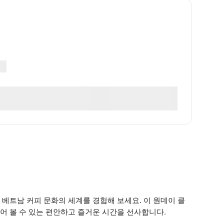
베트남 커피 문화의 세계를 경험해 보세요. 이 원데이 클
어 볼 수 있는 편안하고 즐거운 시간을 선사합니다.