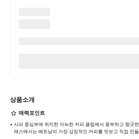
상품소개
매력포인트
사파 중심부에 위치한 아늑한 커피 클럽에서 풍부하고 향긋한 
래스에서는 베트남의 가장 상징적인 커피를 맛보고 직접 만들