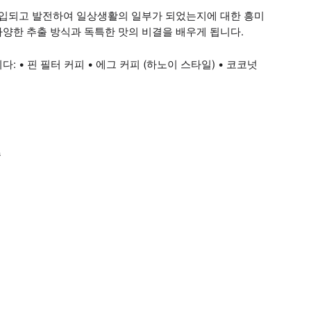
 유입되고 발전하여 일상생활의 일부가 되었는지에 대한 흥미
양한 추출 방식과 독특한 맛의 비결을 배우게 됩니다.
 • 핀 필터 커피 • 에그 커피 (하노이 스타일) • 코코넛
숍