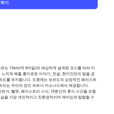
회하기
르는 13km(약 9마일)의 세심하게 설계된 코스를 따라 미
느끼게 해줄 흥미로운 이야기, 전설, 현지인만의 팁을 공
 속도를 유지합니다. 도중에는 보르도의 상징적인 페이스트
스트리는 우리의 장인 파트너 카소나드에서 제공합니다.
자전거, 헬멧, 페이스트리 시식, 15분간의 휴식 시간을 포함
모습을 가장 개인적이고 친환경적이며 재미있게 탐험할 수