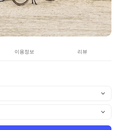
이용정보
리뷰