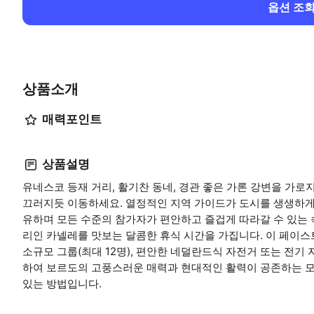
옵션 조
상품소개
매력포인트
상품설명
유네스코 등재 거리, 활기찬 동네, 경관 좋은 가론 강변을 가로지
끄러지듯 이동하세요. 열정적인 지역 가이드가 도시를 생생하게 
유하며 모든 수준의 참가자가 편안하고 즐겁게 따라갈 수 있는
리인 카넬레를 맛보는 달콤한 휴식 시간을 가집니다. 이 페이
소규모 그룹(최대 12명), 편안한 네덜란드식 자전거 또는 전기 
하여 보르도의 고풍스러운 매력과 현대적인 활력이 공존하는 
있는 방법입니다.