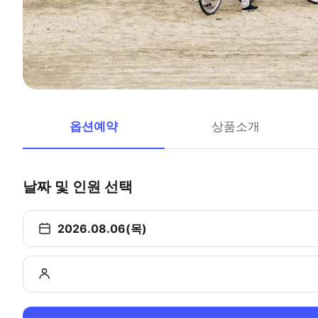
옵션예약
상품소개
날짜 및 인원 선택
2026.08.06(목)