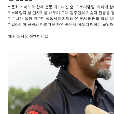
* 문화 가이드와 함께 전통 애보리진 춤, 스토리텔링, 의식에 
* 부메랑과 창 던지기를 배우며 고대 원주민의 기술과 전통을 
* 수 세대 동안 원주민 공동체를 지탱해 온 부시 터커와 약용 
* 킬라레아 공원의 아름다운 자연 속에서 직접 체험하는 몰입형
체험 일자를 선택하세요.