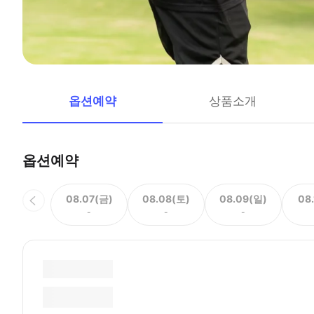
옵션예약
상품소개
옵션예약
08.07(금)
08.08(토)
08.09(일)
08
-
-
-