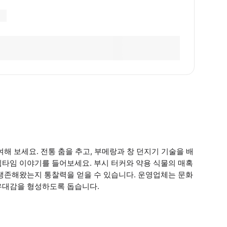
해 보세요. 전통 춤을 추고, 부메랑과 창 던지기 기술을 배
림타임 이야기를 들어보세요. 부시 터커와 약용 식물의 매혹
 생존해왔는지 통찰력을 얻을 수 있습니다. 운영업체는 문화
유대감을 형성하도록 돕습니다.