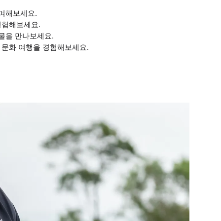
참여해보세요.
경험해보세요.
식물을 만나보세요.
 문화 여행을 경험해보세요.