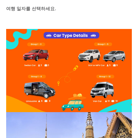
여행 일자를 선택하세요.