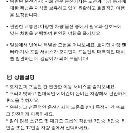
숙련된 운전기사: 저희 전문 운전기사는 노선과 국경 통과에
대한 폭넓은 지식을 보유하고 있어 원활하고 효율적인 여행
을 보장합니다.
편안한 교통편: 다양한 차량 옵션 중에서 필요와 선호도에
맞는 차량을 선택하여 편안한 여행을 즐기세요.
일상에서 벗어나 특별한 모험을 떠나보세요. 호치민 차량 렌
터카 기사 포함 서비스가 호치민과 프놈펜의 매혹적인 대비
를 발견하는 데 길잡이가 되어 드립니다!
상품설명
* 호치민과 프놈펜 간 편안한 이동 서비스를 즐겨보세요.
* 프라이빗하고 현대적인 에어컨이 완비된 차량에서 편안하게
휴식을 취하세요.
* 숙련되고 전문적인 운전기사의 도움을 받아 목적지 간 빠르
고 안전하게 이동하세요.
* 짐이 많은 소규모 및 대규모 그룹에 적합한 3인승, 5인승, 8
인승 또는 12인승 차량 중에서 선택하세요.