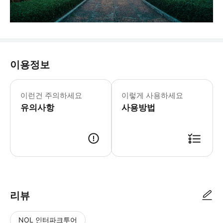
이용정보
이런건 주의하세요
이렇게 사용하세요
유의사항
사용방법
리뷰
NOL 인터파크투어