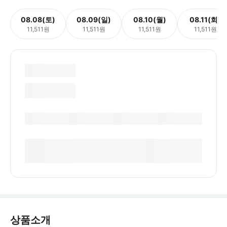
08.08(토)
08.09(일)
08.10(월)
08.11(화)
11,511원
11,511원
11,511원
11,511원
상품소개