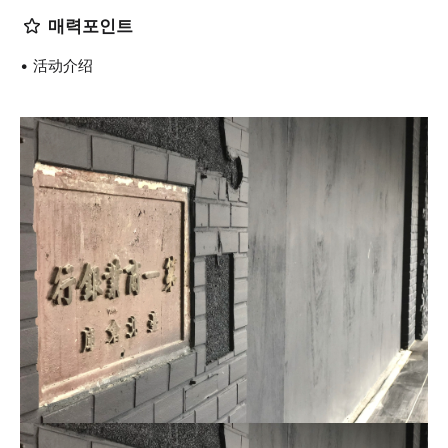
매력포인트
活动介绍