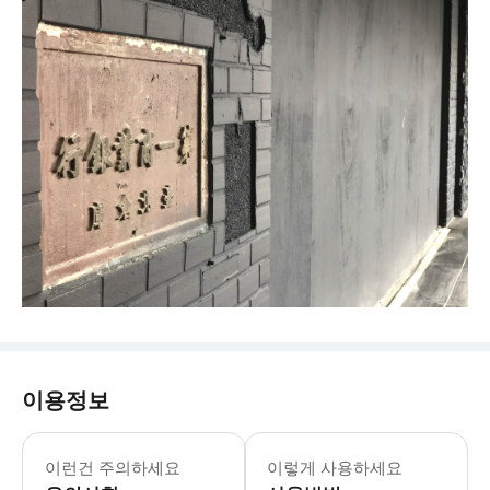
이용정보
이런건 주의하세요
이렇게 사용하세요