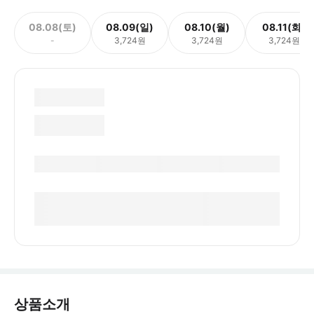
08.08(토)
08.09(일)
08.10(월)
08.11(화)
-
3,724원
3,724원
3,724원
상품소개