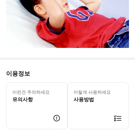
이용정보
평일 가이드 투어는 전화로 예약해야 하며
휴무일: 월요일
이런건 주의하세요
이렇게 사용하세요
* 전국 최초로 "하이드로겔"을 테마로
유의사항
사용방법