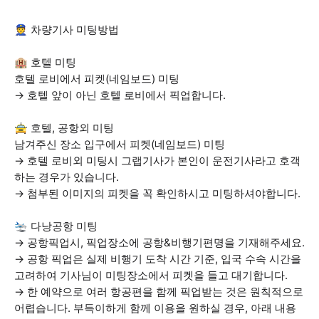
👮 차량기사 미팅방법
🏨 호텔 미팅
호텔 로비에서 피켓(네임보드) 미팅
→ 호텔 앞이 아닌 호텔 로비에서 픽업합니다.
🚖 호텔, 공항외 미팅
남겨주신 장소 입구에서 피켓(네임보드) 미팅
→ 호텔 로비외 미팅시 그랩기사가 본인이 운전기사라고 호객
하는 경우가 있습니다.
→ 첨부된 이미지의 피켓을 꼭 확인하시고 미팅하셔야합니다.
🛬 다낭공항 미팅
→ 공항픽업시, 픽업장소에 공항&비행기편명을 기재해주세요.
→ 공항 픽업은 실제 비행기 도착 시간 기준, 입국 수속 시간을
고려하여 기사님이 미팅장소에서 피켓을 들고 대기합니다.
→ 한 예약으로 여러 항공편을 함께 픽업받는 것은 원칙적으로
어렵습니다. 부득이하게 함께 이용을 원하실 경우, 아래 내용