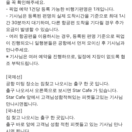
을 꼭 확인해주세요.
- 픽업 예약 1건당 등록 가능한 비행기편명은 1개입니다.
- 기사님은 등록된 편명의 실제 도착시간을 기준으로 최대 1시
간 30분까지 대기하며, 다른 항공편 도착을 기다릴 경우 추가
요금이 발생할 수 있습니다.
- 여러 항공편을 이용하시는 경우, 등록된 편명 기준으로 픽업
이 진행되오니 일행분들은 공항에서 먼저 모이신 후 기사님과
만나주세요.
※ 기사님은 여러 예약을 진행하므로, 일정에 지장이 없도록 협
조 부탁드립니다.
[국제선]
공항 미팅 장소는 짐찾고 나오시는 출구 한 곳 입니다.
출구 나오셔서 오른쪽으로 보시면 Star Cafe 가 있습니다.
Star Cafe 앞에서 고객님성함적혀있는 피켓들고있는 기사님
만나시면됩니다.
[국내선]
짐 찾고 나오시는 출구 한 곳입니다.
출구 바로 앞에 고객님 성함 적힌 피켓들고 있는 기사님 만나
시면 됩니다.