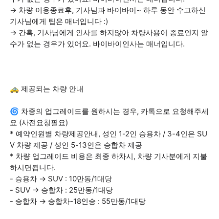
→ 차량 이용종료후, 기사님과 바이바이~ 하루 동안 수고하신
기사님에게 팁은 매너입니다 :)
→ 간혹, 기사님에게 인사를 하지않아 차량사용이 종료인지 알
수가 없는 경우가 있어요. 바이바이인사는 매너입니다.
🚕 제공되는 차량 안내
🌀 차종의 업그레이드를 원하시는 경우, 카톡으로 요청해주세
요 (사전요청필요)
* 예약인원별 차량제공안내, 성인 1-2인 승용차 / 3-4인은 SU
V 차량 제공 / 성인 5-13인은 승합차 제공
* 차량 업그레이드 비용은 최종 하차시, 차량 기사분에게 지불
하시면됩니다.
- 승용차 → SUV : 10만동/1대당
- SUV → 승합차 : 25만동/1대당
- 승합차 → 승합차-18인승 : 55만동/1대당