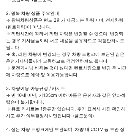
2. 왕복 차량 상품 주요안내
→ 왕복차량상품은 편도 2회가 제공되는 차량이며, 전세차량
(렌트차량)이 아닙니다.
→ 리턴시간에 따라서 리턴 차량은 변경될 수 있으며, 변경되
는 경우 기사님들끼리 서로 내용을 공유하므로 걱정안하셔도
됩니다
→ 혹, 리턴 차량이 변경되는 경우 차량 트렁크에 보관된 짐은
운전기사님들끼리 교환하므로 걱정안하셔도 됩니다
→ 운전기사님 바뀌는 것이 싫다면 렌트차량으로 변경 후 시간
제 차량으로 예약 및 이용가능합니다.
3. 차량이용 아동규정 / 카시트
→ 만 10세 미만, 키135cm 이하 아동은 운전자와 같은 앞좌석
탑승이 불가합니다.
→ 유료 카시트는 1종류만 있습니다. 추가 요청시 사진 확인하
시고 추가 여부결정하시면됩니다. (별도문의)
4. 짐은 차량 트렁크에만 보관되며, 차량 내 CCTV 등 보안 장