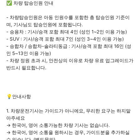
✅ 차량 탑승인원 안내
- 차량탑승인원은 아동 인원수를 포함한 총 탑승인원 기준이
며, 기사님도 탑승인원에 포함됩니다.
- 승용차 : 기사/승객 포함 최대 4인 (성인 1~2인 이용 가능)
- SUV : 기사/승객 포함 최대 7인 (성인 3~4인 이용 가능)
- 승합차 / 승합차-솔라티동급 : 기사/승객 포함 최대 16인 (성
인 5~13인 이용 가능)
- 차량 정원 초과 시, 안전상의 이유로 차량 유료 업그레이드가
반드시 필요합니다.
💡안내사항
1. 차량운전기사는 가이드가 아니에요, 무리한 요구는 하지말
아주세요
→ 한국어, 영어 소통가능한 차량 기사는 없습니다.
→ 한국어, 영어 소통을 원하시는 경우, 가이드분을 추가하실
수 있습니다. (별도문의)