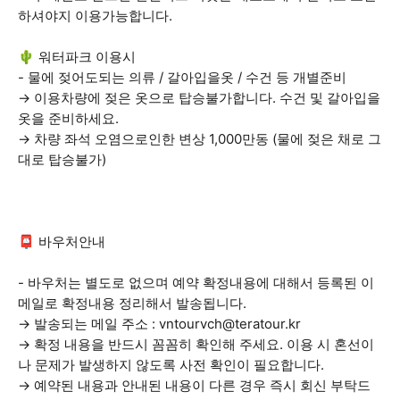
하셔야지 이용가능합니다.
🌵 워터파크 이용시
- 물에 젖어도되는 의류 / 갈아입을옷 / 수건 등 개별준비
→ 이용차량에 젖은 옷으로 탑승불가합니다. 수건 및 갈아입을
옷을 준비하세요.
→ 차량 좌석 오염으로인한 변상 1,000만동 (물에 젖은 채로 그
대로 탑승불가)
📮 바우처안내
- 바우처는 별도로 없으며 예약 확정내용에 대해서 등록된 이
메일로 확정내용 정리해서 발송됩니다.
→ 발송되는 메일 주소 : vntourvch@teratour.kr
→ 확정 내용을 반드시 꼼꼼히 확인해 주세요. 이용 시 혼선이
나 문제가 발생하지 않도록 사전 확인이 필요합니다.
→ 예약된 내용과 안내된 내용이 다른 경우 즉시 회신 부탁드