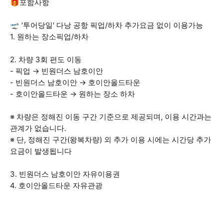
🎁포함사항
🛫 '투어당일' 다낭 공항 픽업/하차 추가요금 없이 이용가능
1. 원하는 장소픽업/하차
2. 차량 3회 편도 이동
- 픽업 → 빈원더스 남호이안
- 빈원더스 남호이안 → 호이안올드타운
- 호이안올드타운 → 원하는 장소 하차
※ 차량은 정해진 이동 구간 기준으로 제공되며, 이용 시간과는
관계가 없습니다.
※ 단, 정해진 구간(왕복차량) 외 추가 이용 시에는 시간당 추가
요금이 발생됩니다
3. 빈원더스 남호이안 자유이용권
4. 호이안올드타운 자유관광