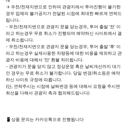
내
→ 우천/천재지변으로 인하여 관광지에서 투어진행이 불가한
경우 업체의 불가공지가 전달된 시점에 최대한 빠르게 연락드
립니다.
- 우천/천재지변으로 관광지 문을 닫는경우, 투어 출발 '전' 이
라고 하는경우 무료 취소가 진행되며 예약하신 사이트에서 결
제 취소됩니다.
- 우천/천재지변으로 관광지 문을 닫는경우, 투어 출발 '후' 이
라고 하는경우 실제사용한 차량등에 대한 비용을 제외하고 관
광지 비용에 대해서 '만' 환불 처리됩니다.
- 관광지가 문을 닫지 않고 정상운영 혹은 날씨개선까지 대기
인 경우는 무료 취소가 불가합니다. 당일 변경/취소등은 예약
하신 사이트 규정에 따릅니다.
(단, 연락주시는 시점에 날짜변경 등에 대해서 요청을 주시면
최선을 다해서 관광지 측과 협의해드립니다)
📱상품 문의는 카카오톡으로 진행됩니다