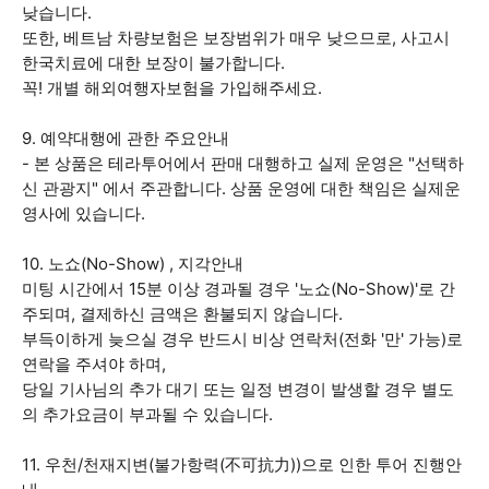
낮습니다.
또한, 베트남 차량보험은 보장범위가 매우 낮으므로, 사고시
한국치료에 대한 보장이 불가합니다.
꼭! 개별 해외여행자보험을 가입해주세요.
9. 예약대행에 관한 주요안내
- 본 상품은 테라투어에서 판매 대행하고 실제 운영은 "선택하
신 관광지" 에서 주관합니다. 상품 운영에 대한 책임은 실제운
영사에 있습니다.
10. 노쇼(No-Show) , 지각안내
미팅 시간에서 15분 이상 경과될 경우 '노쇼(No-Show)'로 간
주되며, 결제하신 금액은 환불되지 않습니다.
부득이하게 늦으실 경우 반드시 비상 연락처(전화 '만' 가능)로
연락을 주셔야 하며,
당일 기사님의 추가 대기 또는 일정 변경이 발생할 경우 별도
의 추가요금이 부과될 수 있습니다.
11. 우천/천재지변(불가항력(不可抗力))으로 인한 투어 진행안