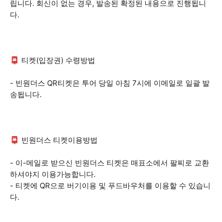
립니다. 회신이 없는 경우, 발송된 확정된 내용으로 진행됩니
다.
📮 티켓(입장권) 수령방법
- 빈원더스 QR티켓은 투어 당일 아침 7시에 이메일로 일괄 발
송됩니다.
📮 빈원더스 티켓이용방법
- 이-메일로 받으신 빈원더스 티켓은 매표소에서 팔찌로 교환
하셔야지 이용가능합니다.
- 티켓에 QR으로 버기이용 및 푸드바우처를 이용할 수 있습니
다.