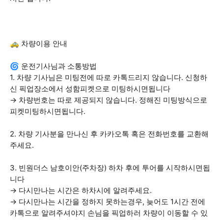
🚕 차량이용 안내
🌀 운전기사님과 소통방법
1. 차량 기사님은 미팅전에 따로 카톡드리지 않습니다. 신청하
신 픽업장소에서 성함피켓으로 미팅하시면됩니다
→ 차량번호는 따로 제공되지 않습니다. 정해진 미팅방식으로
피켓미팅하시면됩니다.
2. 차량 기사분을 만나신 후 카카오톡 혹은 전화번호를 교환해
주세요.
3. 빈원더스 남호이안(주차장) 하차 후에 투어를 시작하시면됩
니다
→ 다시만나는 시간은 하차시에 알려주세요.
→ 다시만나는 시간을 정하지 못하는경우, 늦어도 1시간 전에
카톡으로 알려주셔야지 손님을 픽업하러 차량이 이동할 수 있