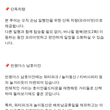
📌 단독차량
본 투어는 오직 손님 일행만을 위한 단독 차량(프라이빗)으로
제공됩니다.
다른 일행과 함께 탑승할 필요 없이, 바나힐 왕복(편도2회) 이
동하는 동안 프라이빗하고 편안하게 일정을 소화하실 수 있습
니다.
📌 빈원더스 남호이안
빈원더스 남호이안에는 워터파크 / 놀이동산 / 리버사파리 등
의 놀거리듯이 마련되어 있습니다
전체적인 거리는 호이안올드타운을 재현해둔 거리들로 산책
하며 둘러보기에도 좋은 곳입니다.
특히, 워터파크과 놀이동산은 베트남공휴일을 제외하고는 아