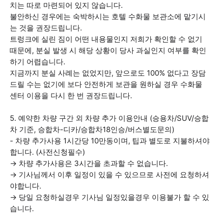
치는 따로 마련되어 있지 않습니다.
불안하신 경우에는 숙박하시는 호텔 수화물 보관소에 맡기시
는 것을 권장드립니다.
트렁크에 실린 짐이 어떤 내용물인지 저희가 확인할 수 없기
때문에, 분실 발생 시 해당 상황이 당사 과실인지 여부를 확인
하기 어렵습니다.
지금까지 분실 사례는 없었지만, 앞으로도 100% 없다고 장담
드릴 수는 없기에 보다 안전하게 보관을 원하실 경우 수화물
센터 이용을 다시 한 번 권장드립니다.
5. 예약한 차량 구간 외 차량 추가 이용안내 (승용차/SUV/승합
차 기준, 승합차-디카/승합차18인승/버스별도문의)
- 차량 추가사용 1시간당 10만동이며, 팁과 별도로 지불하셔야
합니다. (사전신청필수)
→ 차량 추가사용은 3시간을 초과할 수 없습니다.
→ 기사님께서 이후 일정이 있을 수 있으므로 사전에 요청하셔
야합니다.
→ 당일 요청하실경우 기사님 일정있을경우 이용불가 할 수 있
습니다.