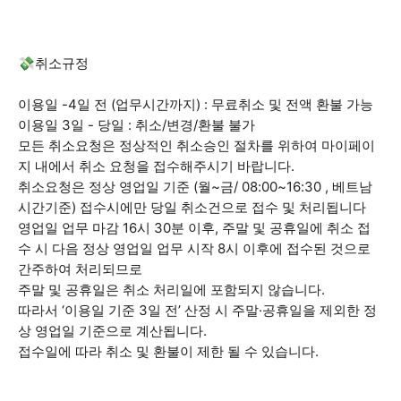
💸취소규정
이용일 -4일 전 (업무시간까지) : 무료취소 및 전액 환불 가능
이용일 3일 - 당일 : 취소/변경/환불 불가
모든 취소요청은 정상적인 취소승인 절차를 위하여 마이페이
지 내에서 취소 요청을 접수해주시기 바랍니다.
취소요청은 정상 영업일 기준 (월~금/ 08:00~16:30 , 베트남
시간기준) 접수시에만 당일 취소건으로 접수 및 처리됩니다
영업일 업무 마감 16시 30분 이후, 주말 및 공휴일에 취소 접
수 시 다음 정상 영업일 업무 시작 8시 이후에 접수된 것으로
간주하여 처리되므로
주말 및 공휴일은 취소 처리일에 포함되지 않습니다.
따라서 ‘이용일 기준 3일 전’ 산정 시 주말·공휴일을 제외한 정
상 영업일 기준으로 계산됩니다.
접수일에 따라 취소 및 환불이 제한 될 수 있습니다.