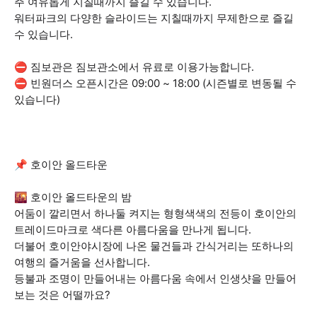
주 여유롭게 지칠때까지 즐길 수 있습니다.
워터파크의 다양한 슬라이드는 지칠때까지 무제한으로 즐길
수 있습니다.
⛔ 짐보관은 짐보관소에서 유료로 이용가능합니다.
⛔ 빈원더스 오픈시간은 09:00 ~ 18:00 (시즌별로 변동될 수
있습니다)
📌 호이안 올드타운
🌇 호이안 올드타운의 밤
어둠이 깔리면서 하나둘 켜지는 형형색색의 전등이 호이안의
트레이드마크로 색다른 아름다움을 만나게 됩니다.
더불어 호이안야시장에 나온 물건들과 간식거리는 또하나의
여행의 즐거움을 선사합니다.
등불과 조명이 만들어내는 아름다움 속에서 인생샷을 만들어
보는 것은 어떨까요?