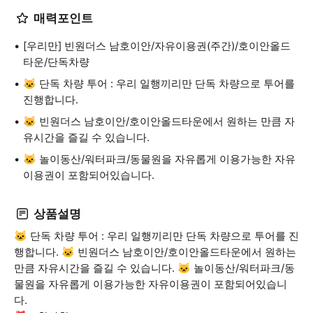
매력포인트
[우리만] 빈원더스 남호이안/자유이용권(주간)/호이안올드
타운/단독차량
🐱 단독 차량 투어 : 우리 일행끼리만 단독 차량으로 투어를
진행합니다.
🐱 빈원더스 남호이안/호이안올드타운에서 원하는 만큼 자
유시간을 즐길 수 있습니다.
🐱 놀이동산/워터파크/동물원을 자유롭게 이용가능한 자유
이용권이 포함되어있습니다.
상품설명
🐱 단독 차량 투어 : 우리 일행끼리만 단독 차량으로 투어를 진
행합니다. 🐱 빈원더스 남호이안/호이안올드타운에서 원하는
만큼 자유시간을 즐길 수 있습니다. 🐱 놀이동산/워터파크/동
물원을 자유롭게 이용가능한 자유이용권이 포함되어있습니
다.