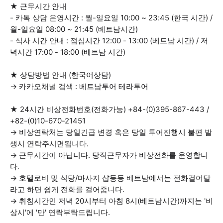
★ 근무시간 안내
- 카톡 상담 운영시간 : 월-일요일 10:00 ~ 23:45 (한국 시간) /
월-일요일 08:00 ~ 21:45 (베트남시간)
- 식사 시간 안내 : 점심시간 12:00 - 13:00 (베트남 시간) / 저
녁시간 17:00 - 18:00 (베트남 시간)
★ 상담방법 안내 (한국어상담)
→ 카카오채널 검색 : 베트남투어 테라투어
★ 24시간 비상전화번호(전화가능) +84-(0)395-867-443 /
+82-(0)10-670-21451
→ 비상연락처는 당일긴급 변경 혹은 당일 투어진행시 불편 발
생시 연락주시면됩니다.
→ 근무시간이 아닙니다. 당직근무자가 비상전화를 운영합니
다.
→ 호텔로비 및 식당/마사지 샵등등 베트남에서는 전화걸어달
라고 하면 쉽게 전화를 걸어줍니다.
→ 취침시간인 저녁 20시부터 아침 8시(베트남시간)까지는 '비
상시'에 '만' 연락부탁드립니다.